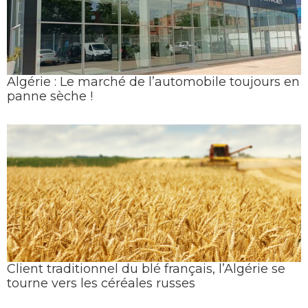
Algérie : Le marché de l’automobile toujours en
panne sèche !
Client traditionnel du blé français, l’Algérie se
tourne vers les céréales russes