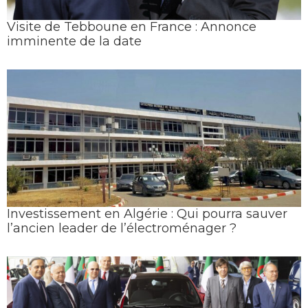
Visite de Tebboune en France : Annonce
imminente de la date
Investissement en Algérie : Qui pourra sauver
l’ancien leader de l’électroménager ?