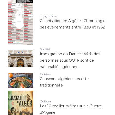
Infographie
Colonisation en Algérie : Chronologie
des événements entre 1830 et 1962
Société
Immigration en France : 44 % des
personnes sous OQTF sont de
nationalité algérienne
Cuisine
Couscous algérien : recette
traditionnelle
Culture
Les 10 meilleurs films sur la Guerre
d’Algérie