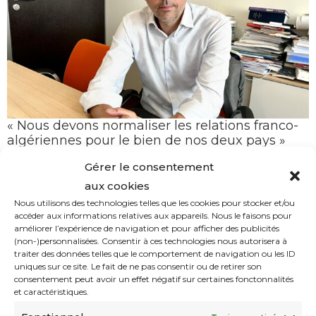
« Nous devons normaliser les relations franco-
algériennes pour le bien de nos deux pays »
(Karim Amellal)
Gérer le consentement
aux cookies
Nous utilisons des technologies telles que les cookies pour stocker et/ou
accéder aux informations relatives aux appareils. Nous le faisons pour
améliorer l’expérience de navigation et pour afficher des publicités
(non-)personnalisées. Consentir à ces technologies nous autorisera à
traiter des données telles que le comportement de navigation ou les ID
uniques sur ce site. Le fait de ne pas consentir ou de retirer son
consentement peut avoir un effet négatif sur certaines fonctonnalités
et caractéristiques.