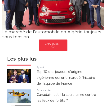
Le marché de l’automobile en Algérie toujours
sous tension
CHARGER +
Les plus lus
Sport
Top 10 des joueurs d'origine
algérienne qui ont marqué l'histoire
de l'Équipe de France
Économie
Canadair : est-il la seule arme contre
les feux de forêts ?