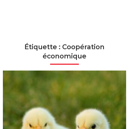
Étiquette : Coopération
économique