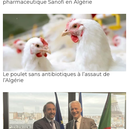
pharmaceutique Sanofi en Algérie
Le poulet sans antibiotiques à l’assaut de
l’Algérie