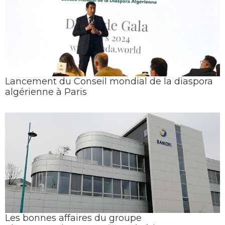
Lancement du Conseil mondial de la diaspora
algérienne à Paris
Les bonnes affaires du groupe