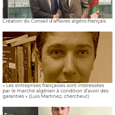
Création du Conseil d’affaires algéro-français
« Les entreprises françaises sont intéressées
par le marché algérien à condition d’avoir des
garanties » (Luis Martinez, chercheur)