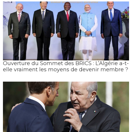
Ouverture du Sommet des BRICS : L’Algérie a-t-
elle vraiment les moyens de devenir membre ?