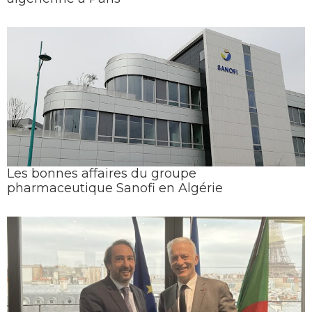
Les bonnes affaires du groupe
pharmaceutique Sanofi en Algérie