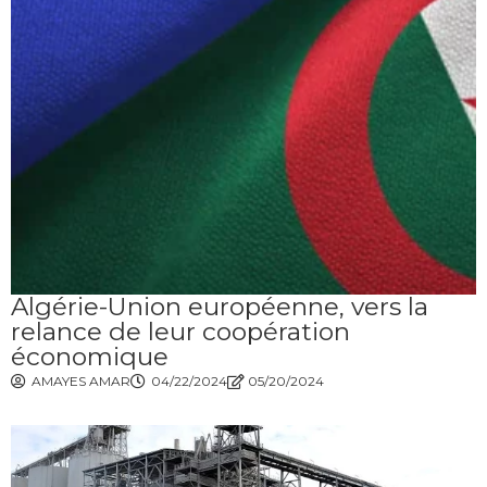
Algérie-Union européenne, vers la
relance de leur coopération
économique
AMAYES AMAR
04/22/2024
05/20/2024