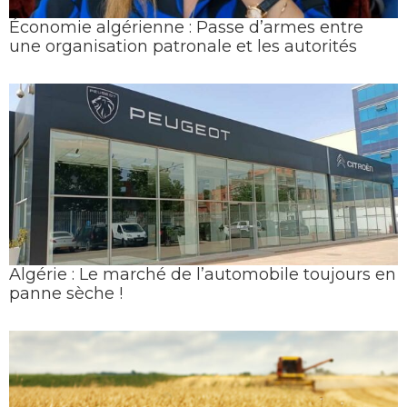
Économie algérienne : Passe d’armes entre
une organisation patronale et les autorités
Algérie : Le marché de l’automobile toujours en
panne sèche !