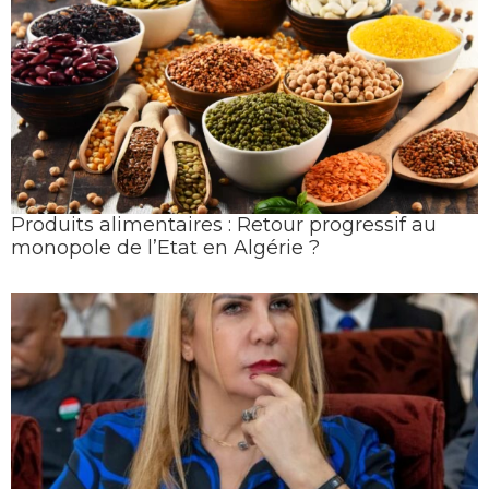
Produits alimentaires : Retour progressif au
monopole de l’Etat en Algérie ?