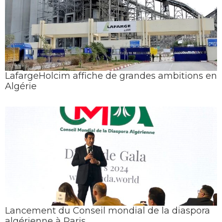
LafargeHolcim affiche de grandes ambitions en
Algérie
Lancement du Conseil mondial de la diaspora
algérienne à Paris