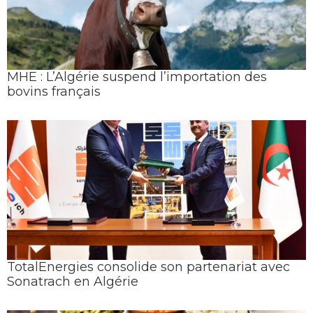
MHE : L’Algérie suspend l’importation des
bovins français
TotalEnergies consolide son partenariat avec
Sonatrach en Algérie