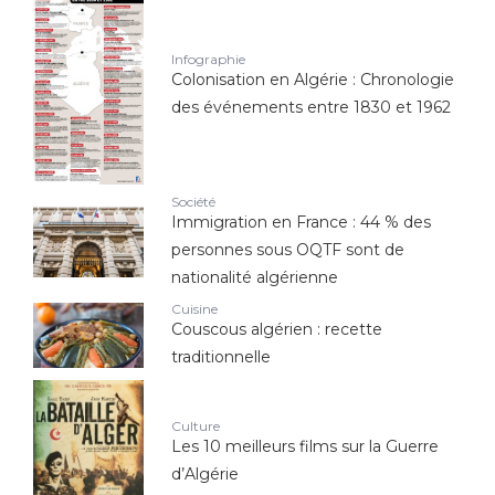
Infographie
Colonisation en Algérie : Chronologie
des événements entre 1830 et 1962
Société
Immigration en France : 44 % des
personnes sous OQTF sont de
nationalité algérienne
Cuisine
Couscous algérien : recette
traditionnelle
Culture
Les 10 meilleurs films sur la Guerre
d’Algérie