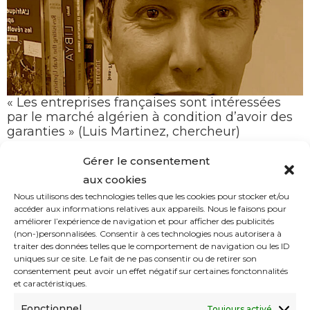
« Les entreprises françaises sont intéressées
par le marché algérien à condition d’avoir des
garanties » (Luis Martinez, chercheur)
Gérer le consentement
aux cookies
Nous utilisons des technologies telles que les cookies pour stocker et/ou
accéder aux informations relatives aux appareils. Nous le faisons pour
améliorer l’expérience de navigation et pour afficher des publicités
(non-)personnalisées. Consentir à ces technologies nous autorisera à
traiter des données telles que le comportement de navigation ou les ID
uniques sur ce site. Le fait de ne pas consentir ou de retirer son
consentement peut avoir un effet négatif sur certaines fonctonnalités
et caractéristiques.
TotalEnergies continue de renforcer sa
Fonctionnel
Toujours activé