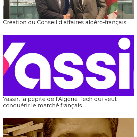
Création du Conseil d’affaires algéro-français
Yassir, la pépite de l’Algérie Tech qui veut
conquérir le marché français