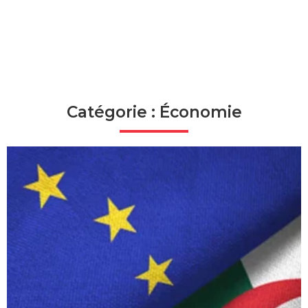
Catégorie : Économie