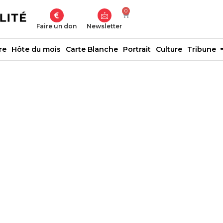
0
Faire un don
Newsletter
re
Hôte du mois
Carte Blanche
Portrait
Culture
Tribune