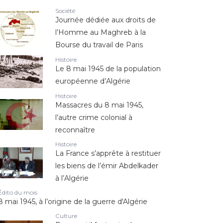
Société
Journée dédiée aux droits de
l’Homme au Maghreb à la
Bourse du travail de Paris
Histoire
Le 8 mai 1945 de la population
européenne d’Algérie
Histoire
Massacres du 8 mai 1945,
l’autre crime colonial à
reconnaître
Histoire
La France s’apprête à restituer
les biens de l’émir Abdelkader
à l’Algérie
Édito du mois
8 mai 1945, à l’origine de la guerre d'Algérie
Culture