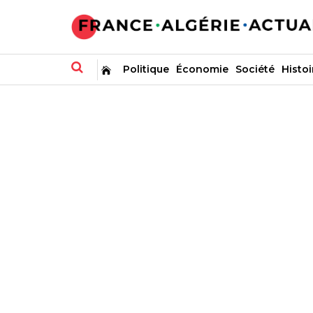
Politique
Économie
Société
Histoi