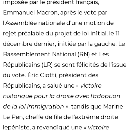
imposée par le président français,
Emmanuel Macron, après le vote par
l’Assemblée nationale d’une motion de
rejet préalable du projet de loi initial, le 11
décembre dernier, initiée par la gauche. Le
Rassemblement National (RN) et Les
Républicains (LR) se sont félicités de l’issue
du vote. Éric Ciotti, président des
Républicains, a salué une
« victoire
historique pour la droite avec l’adoption
de la loi immigration »
, tandis que Marine
Le Pen, cheffe de file de l’extrême droite
lepéniste, a revendiqué une
« victoire