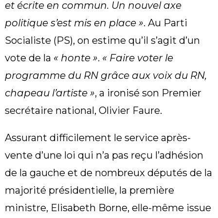
et écrite en commun. Un nouvel axe
politique s’est mis en place »
. Au Parti
Socialiste (PS), on estime qu’il s’agit d’un
vote de la
« honte »
.
« Faire voter le
programme du RN grâce aux voix du RN,
chapeau l’artiste »
, a ironisé son Premier
secrétaire national, Olivier Faure.
Assurant difficilement le service après-
vente d’une loi qui n’a pas reçu l’adhésion
de la gauche et de nombreux députés de la
majorité présidentielle, la première
ministre, Elisabeth Borne, elle-même issue