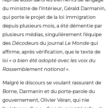
du ministre de l’Intérieur, Gérald Darmanin,
qui porte le projet de la loi immigration
depuis plusieurs mois, a été démentie par
plusieurs médias, singulièrement l’équipe
des
Décodeurs
du journal
Le Monde
qui
affirme, après vérification, que le texte de
loi
« a bien été adopté avec les voix du
Rassemblement national »
.
Malgré le discours se voulant rassurant de
Borne, Darmanin et du porte-parole du
gouvernement, Olivier Véran, qui nie