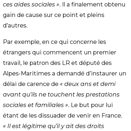
ces aides sociales »
. Il a finalement obtenu
gain de cause sur ce point et pleins
d’autres.
Par exemple, en ce qui concerne les
étrangers qui commencent un premier
travail, le patron des LR et député des
Alpes-Maritimes a demandé d’instaurer un
délai de carence de
« deux ans et demi
avant qu’ils ne touchent les prestations
sociales et familiales »
. Le but pour lui
étant de les dissuader de venir en France.
« Il est légitime qu’il y ait des droits