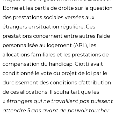
Borne et les partis de droite sur la question
des prestations sociales versées aux
étrangers en situation régulière. Ces
prestations concernent entre autres l’aide
personnalisée au logement (APL), les
allocations familiales et les prestations de
compensation du handicap. Ciotti avait
conditionné le vote du projet de loi par le
durcissement des conditions d’attribution
de ces allocations. Il souhaitait que les
« étrangers qui ne travaillent pas puissent
attendre 5 ans avant de pouvoir toucher