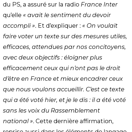
du PS, a assuré sur la radio
France Inter
qu’elle
« avait le sentiment du devoir
accompli »
. Et d’expliquer :
« On voulait
faire voter un texte sur des mesures utiles,
efficaces, attendues par nos concitoyens,
avec deux objectifs : éloigner plus
efficacement ceux qui n’ont pas le droit
d’être en France et mieux encadrer ceux
que nous voulons accueillir. C’est ce texte
qui a été voté hier, et je le dis : il a été voté
sans les voix du Rassemblement
national »
. Cette dernière affirmation,
reprise aussi dans les éléments de langage