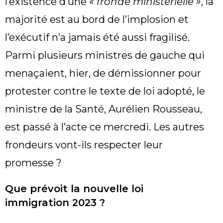
l’existence d’une
« fronde ministérielle »
, la
majorité est au bord de l’implosion et
l’exécutif n’a jamais été aussi fragilisé.
Parmi plusieurs ministres de gauche qui
menaçaient, hier, de démissionner pour
protester contre le texte de loi adopté, le
ministre de la Santé, Aurélien Rousseau,
est passé à l’acte ce mercredi. Les autres
frondeurs vont-ils respecter leur
promesse ?
Que prévoit la nouvelle loi
immigration 2023 ?