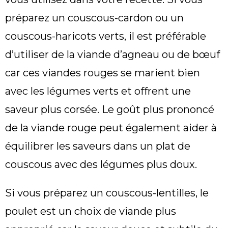
préparez un couscous-cardon ou un
couscous-haricots verts, il est préférable
d’utiliser de la viande d’agneau ou de bœuf
car ces viandes rouges se marient bien
avec les légumes verts et offrent une
saveur plus corsée. Le goût plus prononcé
de la viande rouge peut également aider à
équilibrer les saveurs dans un plat de
couscous avec des légumes plus doux.
Si vous préparez un couscous-lentilles, le
poulet est un choix de viande plus