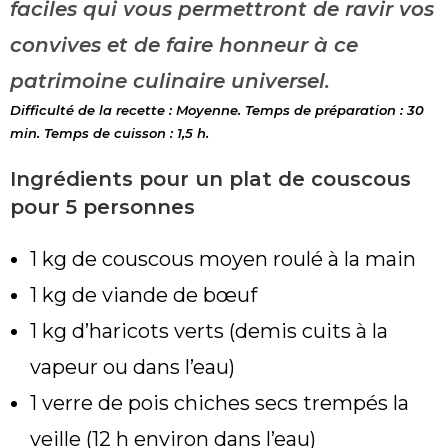
faciles qui vous permettront de ravir vos
convives et de faire honneur à ce
patrimoine culinaire universel.
Difficulté de la recette : Moyenne. Temps de préparation : 30
min. Temps de cuisson : 1,5 h.
Ingrédients pour un plat de couscous
pour 5 personnes
1 kg de couscous moyen roulé à la main
1 kg de viande de bœuf
1 kg d’haricots verts (demis cuits à la
vapeur ou dans l’eau)
1 verre de pois chiches secs trempés la
veille (12 h environ dans l’eau)