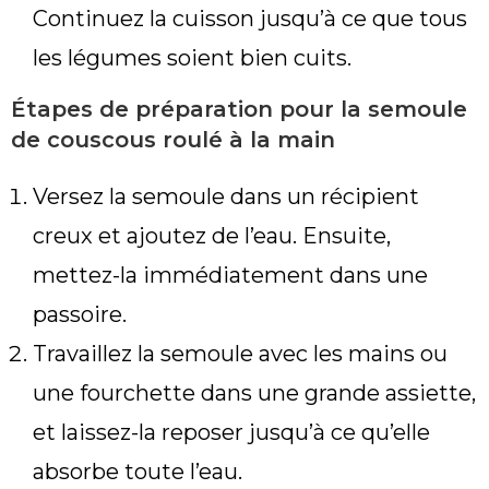
Continuez la cuisson jusqu’à ce que tous
les légumes soient bien cuits.
Étapes de préparation pour la semoule
de couscous roulé à la main
Versez la semoule dans un récipient
creux et ajoutez de l’eau. Ensuite,
mettez-la immédiatement dans une
passoire.
Travaillez la semoule avec les mains ou
une fourchette dans une grande assiette,
et laissez-la reposer jusqu’à ce qu’elle
absorbe toute l’eau.