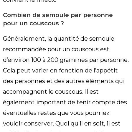
Combien de semoule par personne
pour un couscous ?
Généralement, la quantité de semoule
recommandée pour un couscous est
d’environ 100 à 200 grammes par personne.
Cela peut varier en fonction de l’appétit
des personnes et des autres éléments qui
accompagnent le couscous. Il est
également important de tenir compte des
éventuelles restes que vous pourriez
vouloir conserver. Quoi qu’il en soit, il est