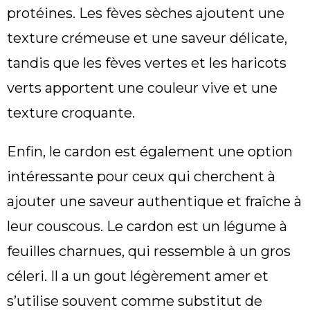
protéines. Les fèves sèches ajoutent une
texture crémeuse et une saveur délicate,
tandis que les fèves vertes et les haricots
verts apportent une couleur vive et une
texture croquante.
Enfin, le cardon est également une option
intéressante pour ceux qui cherchent à
ajouter une saveur authentique et fraîche à
leur couscous. Le cardon est un légume à
feuilles charnues, qui ressemble à un gros
céleri. Il a un gout légèrement amer et
s’utilise souvent comme substitut de