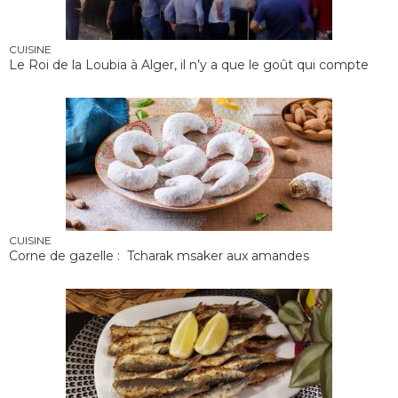
CUISINE
Le Roi de la Loubia à Alger, il n’y a que le goût qui compte
CUISINE
Corne de gazelle : Tcharak msaker aux amandes