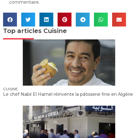
commentaire.
Top articles
Cuisine
CUISINE
Le chef Nabil El Hamel réinvente la pâtisserie fine en Algérie