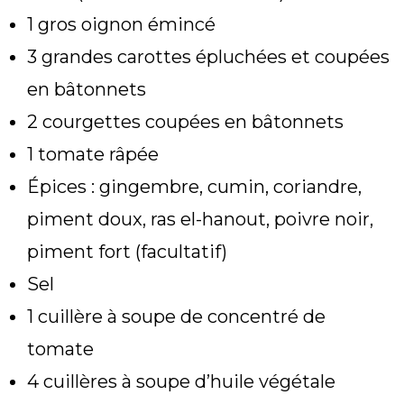
1 gros oignon émincé
3 grandes carottes épluchées et coupées
en bâtonnets
2 courgettes coupées en bâtonnets
1 tomate râpée
Épices : gingembre, cumin, coriandre,
piment doux, ras el-hanout, poivre noir,
piment fort (facultatif)
Sel
1 cuillère à soupe de concentré de
tomate
4 cuillères à soupe d’huile végétale