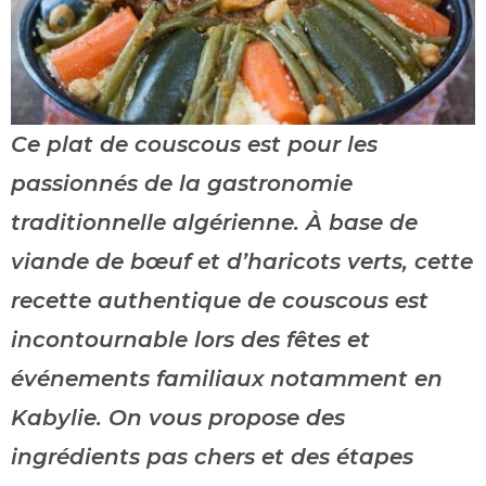
Ce plat de couscous est pour les
passionnés de la gastronomie
traditionnelle algérienne. À base de
viande de bœuf et d’haricots verts, cette
recette authentique de couscous est
incontournable lors des fêtes et
événements familiaux notamment en
Kabylie. On vous propose des
ingrédients pas chers et des étapes