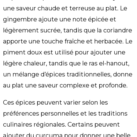
une saveur chaude et terreuse au plat. Le
gingembre ajoute une note épicée et
légèrement sucrée, tandis que la coriandre
apporte une touche fraîche et herbacée. Le
piment doux est utilisé pour ajouter une
légère chaleur, tandis que le ras el-hanout,
un mélange d’épices traditionnelles, donne
au plat une saveur complexe et profonde.
Ces épices peuvent varier selon les
préférences personnelles et les traditions
culinaires régionales. Certains peuvent
ajouter du curcuma pour donner une belle