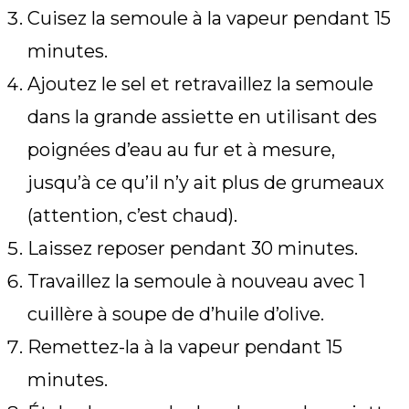
Cuisez la semoule à la vapeur pendant 15
minutes.
Ajoutez le sel et retravaillez la semoule
dans la grande assiette en utilisant des
poignées d’eau au fur et à mesure,
jusqu’à ce qu’il n’y ait plus de grumeaux
(attention, c’est chaud).
Laissez reposer pendant 30 minutes.
Travaillez la semoule à nouveau avec 1
cuillère à soupe de d’huile d’olive.
Remettez-la à la vapeur pendant 15
minutes.