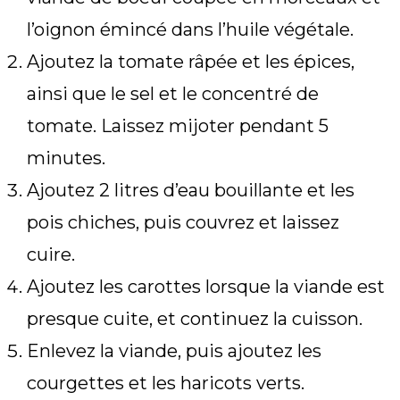
l’oignon émincé dans l’huile végétale.
Ajoutez la tomate râpée et les épices,
ainsi que le sel et le concentré de
tomate. Laissez mijoter pendant 5
minutes.
Ajoutez 2 litres d’eau bouillante et les
pois chiches, puis couvrez et laissez
cuire.
Ajoutez les carottes lorsque la viande est
presque cuite, et continuez la cuisson.
Enlevez la viande, puis ajoutez les
courgettes et les haricots verts.