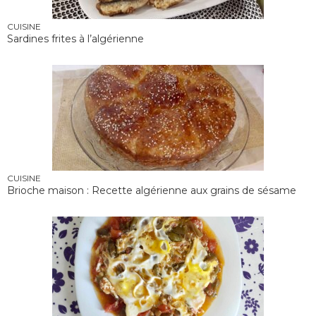
CUISINE
Sardines frites à l’algérienne
CUISINE
Brioche maison : Recette algérienne aux grains de sésame