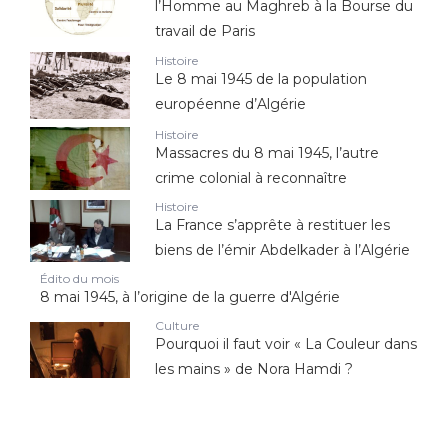
l’Homme au Maghreb à la Bourse du
travail de Paris
Histoire
Le 8 mai 1945 de la population
européenne d’Algérie
Histoire
Massacres du 8 mai 1945, l’autre
crime colonial à reconnaître
Histoire
La France s’apprête à restituer les
biens de l’émir Abdelkader à l’Algérie
Édito du mois
8 mai 1945, à l’origine de la guerre d'Algérie
Culture
Pourquoi il faut voir « La Couleur dans
les mains » de Nora Hamdi ?