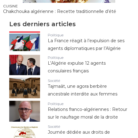
CUISINE
Chakchouka algérienne : Recette traditionnelle d’été
Les derniers articles
Politique
La France réagit à l’expulsion de ses
agents diplomatiques par l’Algérie
Politique
L’Algérie expulse 12 agents
consulaires français
Société
Tajmaât, une agora berbère
ancestrale interdite aux femmes
Politique
Relations franco-algériennes : Retour
sur le naufrage moral de la droite
Société
Journée dédiée aux droits de