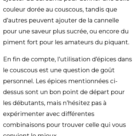
couleur dorée au couscous, tandis que
d’autres peuvent ajouter de la cannelle
pour une saveur plus sucrée, ou encore du
piment fort pour les amateurs du piquant.
En fin de compte, l’utilisation d’épices dans
le couscous est une question de goût
personnel. Les épices mentionnées ci-
dessus sont un bon point de départ pour
les débutants, mais n’hésitez pas à
expérimenter avec différentes
combinaisons pour trouver celle qui vous
convient le mieux.