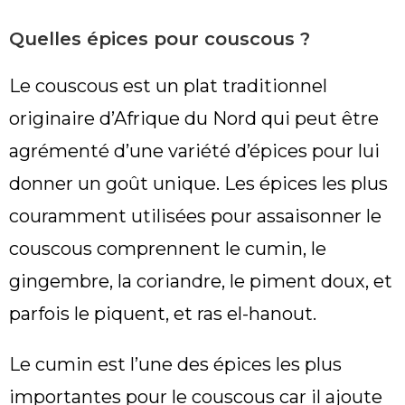
Quelles épices pour couscous ?
Le couscous est un plat traditionnel
originaire d’Afrique du Nord qui peut être
agrémenté d’une variété d’épices pour lui
donner un goût unique. Les épices les plus
couramment utilisées pour assaisonner le
couscous comprennent le cumin, le
gingembre, la coriandre, le piment doux, et
parfois le piquent, et ras el-hanout.
Le cumin est l’une des épices les plus
importantes pour le couscous car il ajoute