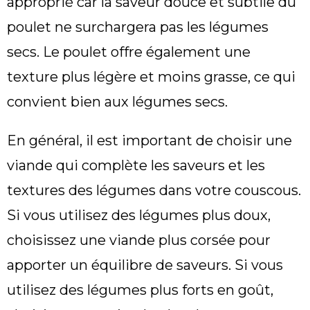
approprié car la saveur douce et subtile du
poulet ne surchargera pas les légumes
secs. Le poulet offre également une
texture plus légère et moins grasse, ce qui
convient bien aux légumes secs.
En général, il est important de choisir une
viande qui complète les saveurs et les
textures des légumes dans votre couscous.
Si vous utilisez des légumes plus doux,
choisissez une viande plus corsée pour
apporter un équilibre de saveurs. Si vous
utilisez des légumes plus forts en goût,