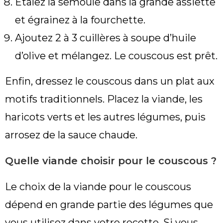
Étalez la semoule dans la grande assiette
et égrainez à la fourchette.
Ajoutez 2 à 3 cuillères à soupe d’huile
d’olive et mélangez. Le couscous est prêt.
Enfin, dressez le couscous dans un plat aux
motifs traditionnels. Placez la viande, les
haricots verts et les autres légumes, puis
arrosez de la sauce chaude.
Quelle viande choisir pour le couscous ?
Le choix de la viande pour le couscous
dépend en grande partie des légumes que
vous utilisez dans votre recette. Si vous