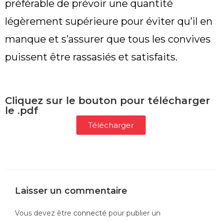
préférable de prévoir une quantité
légèrement supérieure pour éviter qu’il en
manque et s’assurer que tous les convives
puissent être rassasiés et satisfaits.
Cliquez sur le bouton pour télécharger
le .pdf
Télécharger
Laisser un commentaire
Vous devez être
connecté
pour publier un