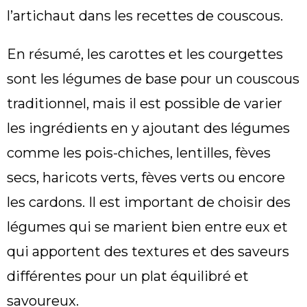
l’artichaut dans les recettes de couscous.
En résumé, les carottes et les courgettes
sont les légumes de base pour un couscous
traditionnel, mais il est possible de varier
les ingrédients en y ajoutant des légumes
comme les pois-chiches, lentilles, fèves
secs, haricots verts, fèves verts ou encore
les cardons. Il est important de choisir des
légumes qui se marient bien entre eux et
qui apportent des textures et des saveurs
différentes pour un plat équilibré et
savoureux.