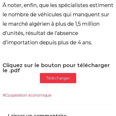
À noter, enfin, que les spécialistes estiment
le nombre de véhicules qui manquent sur
le marché algérien à plus de 1,5 million
d’unités, résultat de l’absence
d’importation depuis plus de 4 ans.
Cliquez sur le bouton pour télécharger
le .pdf
Télécharger
#
Coopération économique