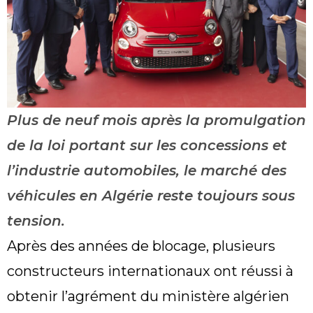
Plus de neuf mois après la promulgation
de la loi portant sur les concessions et
l’industrie automobiles, le marché des
véhicules en Algérie reste toujours sous
tension.
Après des années de blocage, plusieurs
constructeurs internationaux ont réussi à
obtenir l’agrément du ministère algérien