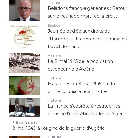
Politique
Relations franco-algériennes : Retour
sur le naufrage moral de la droite
Société
Journée dédiée aux droits de
l’Homme au Maghreb à la Bourse du
travail de Paris
Histoire
Le 8 mai 1945 de la population
européenne d’Algérie
Histoire
Massacres du 8 mai 1945, l’autre
crime colonial à reconnaître
Histoire
La France s’apprête à restituer les
biens de l’émir Abdelkader à l’Algérie
Édito du mois
8 mai 1945, à l’origine de la guerre d'Algérie
Culture