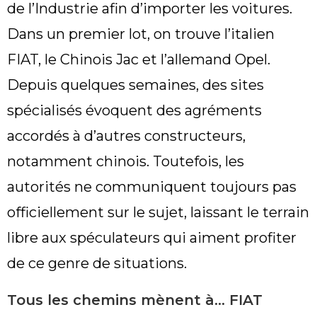
de l’Industrie afin d’importer les voitures.
Dans un premier lot, on trouve l’italien
FIAT, le Chinois Jac et l’allemand Opel.
Depuis quelques semaines, des sites
spécialisés évoquent des agréments
accordés à d’autres constructeurs,
notamment chinois. Toutefois, les
autorités ne communiquent toujours pas
officiellement sur le sujet, laissant le terrain
libre aux spéculateurs qui aiment profiter
de ce genre de situations.
Tous les chemins mènent à… FIAT