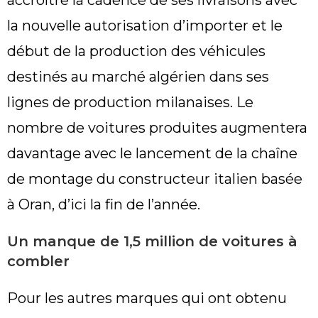
accroître la cadence de ses livraisons avec
la nouvelle autorisation d’importer et le
début de la production des véhicules
destinés au marché algérien dans ses
lignes de production milanaises. Le
nombre de voitures produites augmentera
davantage avec le lancement de la chaîne
de montage du constructeur italien basée
à Oran, d’ici la fin de l’année.
Un manque de 1,5 million de voitures à
combler
Pour les autres marques qui ont obtenu