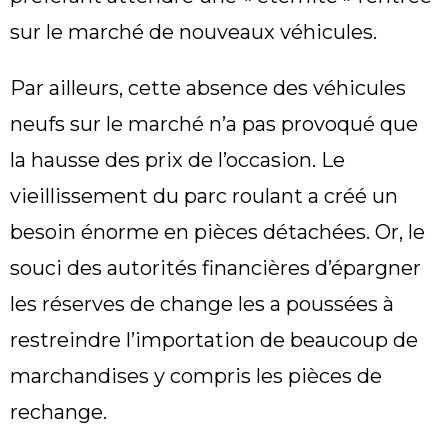
sur le marché de nouveaux véhicules.
Par ailleurs, cette absence des véhicules
neufs sur le marché n’a pas provoqué que
la hausse des prix de l’occasion. Le
vieillissement du parc roulant a créé un
besoin énorme en pièces détachées. Or, le
souci des autorités financières d’épargner
les réserves de change les a poussées à
restreindre l’importation de beaucoup de
marchandises y compris les pièces de
rechange.