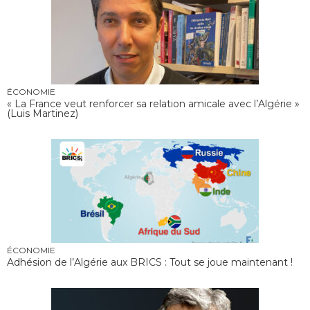
ÉCONOMIE
« La France veut renforcer sa relation amicale avec l’Algérie »
(Luis Martinez)
ÉCONOMIE
Adhésion de l’Algérie aux BRICS : Tout se joue maintenant !