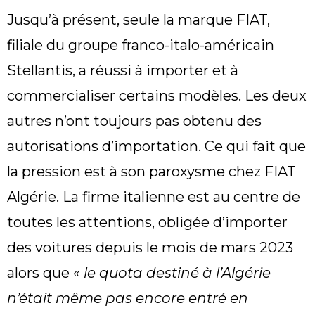
Jusqu’à présent, seule la marque FIAT,
filiale du groupe franco-italo-américain
Stellantis, a réussi à importer et à
commercialiser certains modèles. Les deux
autres n’ont toujours pas obtenu des
autorisations d’importation. Ce qui fait que
la pression est à son paroxysme chez FIAT
Algérie. La firme italienne est au centre de
toutes les attentions, obligée d’importer
des voitures depuis le mois de mars 2023
alors que
« le quota destiné à l’Algérie
n’était même pas encore entré en