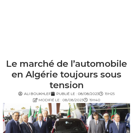
Le marché de l’automobile
en Algérie toujours sous
tension
ALI BOUKHLEF
PUBLIÉ LE :
08/08/2023
19H25
MODIFIÉ LE : 08/08/2023
19H40