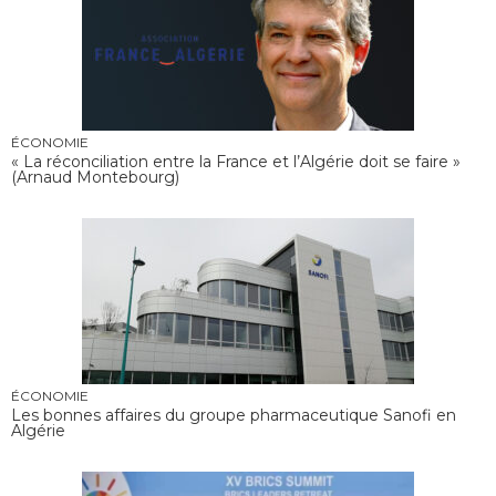
ÉCONOMIE
« La réconciliation entre la France et l’Algérie doit se faire »
(Arnaud Montebourg)
ÉCONOMIE
Les bonnes affaires du groupe pharmaceutique Sanofi en
Algérie