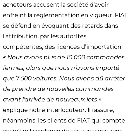
acheteurs accusent la société d’avoir
enfreint la réglementation en vigueur. FIAT
se défend en évoquant des retards dans
l’attribution, par les autorités
compétentes, des licences d’importation.
« Nous avons plus de 10 000 commandes
fermes, alors que nous n’avons importé
que 7 500 voitures. Nous avons dû arrêter
de prendre de nouvelles commandes
avant l’arrivée de nouveaux lots »
,
explique notre interlocuteur. Il rassure,
néanmoins, les clients de FIAT qui compte