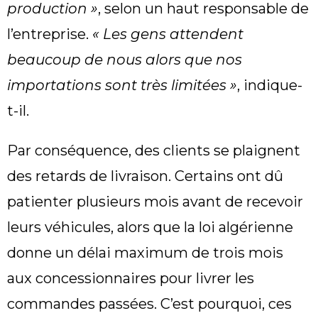
production »
, selon un haut responsable de
l’entreprise.
« Les gens attendent
beaucoup
de nous alors que nos
importations sont très limitées »
, indique-
t-il.
Par conséquence, des clients se plaignent
des retards de livraison. Certains ont dû
patienter plusieurs mois avant de recevoir
leurs véhicules, alors que la loi algérienne
donne un délai maximum de trois mois
aux concessionnaires pour livrer les
commandes passées. C’est pourquoi, ces