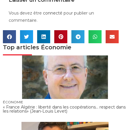
Laisser un commentaire
Vous devez être
connecté
pour publier un
commentaire.
Top articles
Économie
ÉCONOMIE
« France Algérie : liberté dans les coopérations… respect dans
les relations» (Jean-Louis Levet)