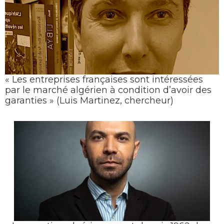
« Les entreprises françaises sont intéressées
par le marché algérien à condition d’avoir des
garanties » (Luis Martinez, chercheur)