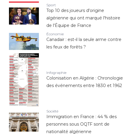
Sport
Top 10 des joueurs d'origine
algérienne qui ont marqué l'histoire
de l'Équipe de France
Économie
Canadair : est-il la seule arme contre
les feux de forêts ?
Infographie
Colonisation en Algérie : Chronologie
des événements entre 1830 et 1962
Société
Immigration en France : 44 % des
personnes sous OQTF sont de
nationalité algérienne