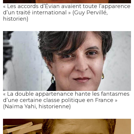
« Les accords d’Évian avaient toute l’apparence
d’un traité international » (Guy Pervillé,
historien)
« La double appartenance hante les fantasmes
d’une certaine classe politique en France »
(Naïma Yahi, historienne)