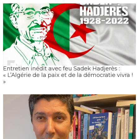
Entretien inédit avec feu Sadek Hadjerès :
« L’Algérie de la paix et de la démocratie vivra !
»