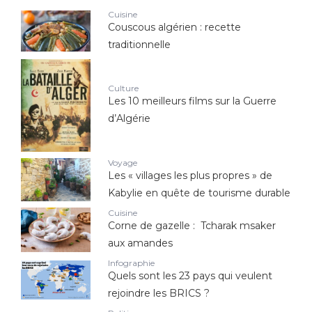
Cuisine
Couscous algérien : recette
traditionnelle
Culture
Les 10 meilleurs films sur la Guerre
d’Algérie
Voyage
Les « villages les plus propres » de
Kabylie en quête de tourisme durable
Cuisine
Corne de gazelle : Tcharak msaker
aux amandes
Infographie
Quels sont les 23 pays qui veulent
rejoindre les BRICS ?