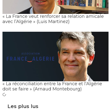
« La France veut renforcer sa relation amicale
avec l’Algérie » (Luis Martinez)
« La réconciliation entre la France et l’Algérie
doit se faire » (Arnaud Montebourg)
Les plus lus