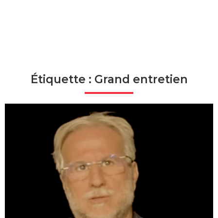
Étiquette : Grand entretien