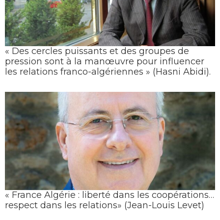
« Des cercles puissants et des groupes de
pression sont à la manœuvre pour influencer
les relations franco-algériennes » (Hasni Abidi).
« France Algérie : liberté dans les coopérations…
respect dans les relations» (Jean-Louis Levet)