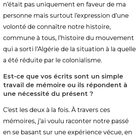
n’était pas uniquement en faveur de ma
personne mais surtout l’expression d’une
volonté de connaître notre histoire,
commune à tous, l’histoire du mouvement
qui a sorti l’Algérie de la situation à la quelle
a été réduite par le colonialisme.
Est-ce que vos écrits sont un simple
travail de mémoire ou ils répondent à
une nécessité du présent ?
C’est les deux à la fois. À travers ces
mémoires, j’ai voulu raconter notre passé
en se basant sur une expérience vécue, en