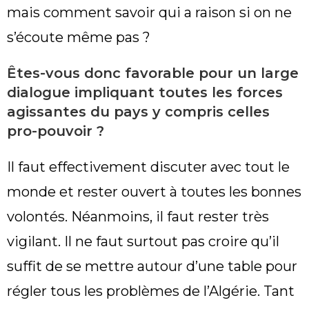
mais comment savoir qui a raison si on ne
s’écoute même pas ?
Êtes-vous donc favorable pour un large
dialogue impliquant toutes les forces
agissantes du pays y compris celles
pro-pouvoir ?
Il faut effectivement discuter avec tout le
monde et rester ouvert à toutes les bonnes
volontés. Néanmoins, il faut rester très
vigilant. Il ne faut surtout pas croire qu’il
suffit de se mettre autour d’une table pour
régler tous les problèmes de l’Algérie. Tant