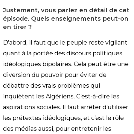
Justement, vous parlez en détail de cet
épisode. Quels enseignements peut-on
en tirer ?
D’abord, il faut que le peuple reste vigilant
quant à la portée des discours politiques
idéologiques bipolaires. Cela peut être une
diversion du pouvoir pour éviter de
débattre des vrais problèmes qui
inquiètent les Algériens. C’est-à-dire les
aspirations sociales. Il faut arrêter d’utiliser
les prétextes idéologiques, et c’est le rôle
des médias aussi, pour entretenir les