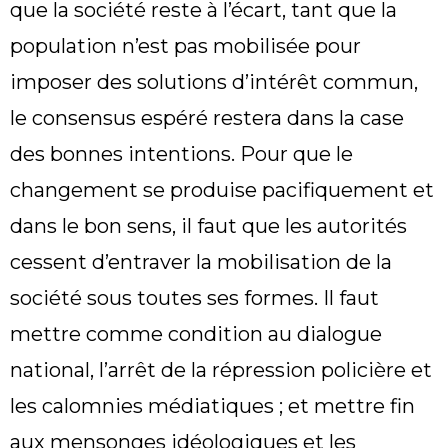
que la société reste à l’écart, tant que la
population n’est pas mobilisée pour
imposer des solutions d’intérêt commun,
le consensus espéré restera dans la case
des bonnes intentions. Pour que le
changement se produise pacifiquement et
dans le bon sens, il faut que les autorités
cessent d’entraver la mobilisation de la
société sous toutes ses formes. Il faut
mettre comme condition au dialogue
national, l’arrêt de la répression policière et
les calomnies médiatiques ; et mettre fin
aux mensonges idéologiques et les