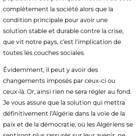
complètement la société alors que la
condition principale pour avoir une
solution stable et durable contre la crise,
que vit notre pays, c’est l’implication de
toutes les couches sociales.
Évidemment, il peut y avoir des
changements imposés par ceux-ci ou
ceux-là. Or, ainsi rien ne sera régler au fond.
Je vous assure que la solution qui mettra
définitivement l’Algérie dans la voie de la
paix et de la démocratie, où les Algériens se
sentiront plus rassurés sur leur avenir, ne