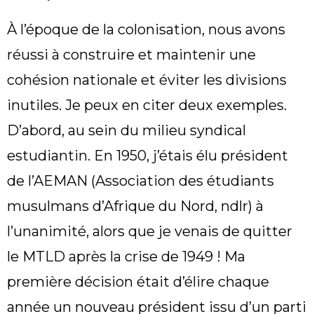
À l’époque de la colonisation, nous avons
réussi à construire et maintenir une
cohésion nationale et éviter les divisions
inutiles. Je peux en citer deux exemples.
D’abord, au sein du milieu syndical
estudiantin. En 1950, j’étais élu président
de l’AEMAN (Association des étudiants
musulmans d’Afrique du Nord, ndlr) à
l’unanimité, alors que je venais de quitter
le MTLD après la crise de 1949 ! Ma
première décision était d’élire chaque
année un nouveau président issu d’un parti