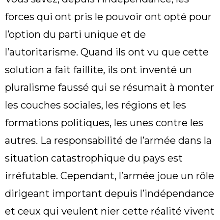
forces qui ont pris le pouvoir ont opté pour
l’option du parti unique et de
l’autoritarisme. Quand ils ont vu que cette
solution a fait faillite, ils ont inventé un
pluralisme faussé qui se résumait à monter
les couches sociales, les régions et les
formations politiques, les unes contre les
autres. La responsabilité de l’armée dans la
situation catastrophique du pays est
irréfutable. Cependant, l’armée joue un rôle
dirigeant important depuis l’indépendance
et ceux qui veulent nier cette réalité vivent