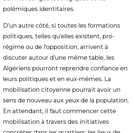
polémiques identitaires.
D’un autre côté, si toutes les formations
politiques, telles qu’elles existent, pro-
régime ou de l’opposition, arrivent à
discuter autour d’une même table, les
Algériens pourront reprendre confiance en
leurs politiques et en eux-mêmes. La
mobilisation citoyenne pourrait avoir un
sens de nouveau aux yeux de la population.
En attendant, il faut commencer cette
mobilisation à travers des initiatives
concrètes dans les quartiers, les lieux de