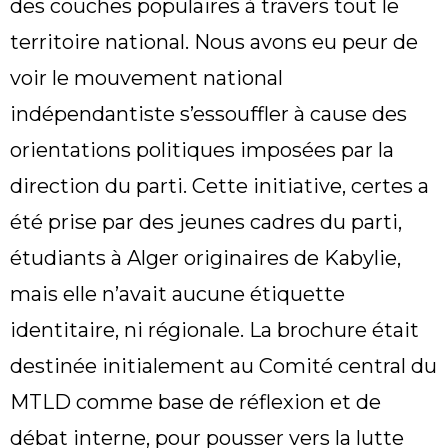
des couches populaires à travers tout le
territoire national. Nous avons eu peur de
voir le mouvement national
indépendantiste s’essouffler à cause des
orientations politiques imposées par la
direction du parti. Cette initiative, certes a
été prise par des jeunes cadres du parti,
étudiants à Alger originaires de Kabylie,
mais elle n’avait aucune étiquette
identitaire, ni régionale. La brochure était
destinée initialement au Comité central du
MTLD comme base de réflexion et de
débat interne, pour pousser vers la lutte