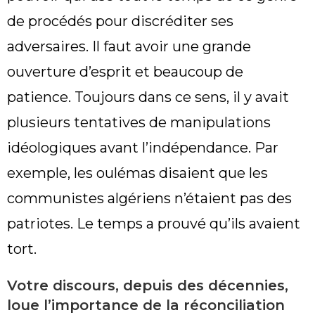
de procédés pour discréditer ses
adversaires. Il faut avoir une grande
ouverture d’esprit et beaucoup de
patience. Toujours dans ce sens, il y avait
plusieurs tentatives de manipulations
idéologiques avant l’indépendance. Par
exemple, les oulémas disaient que les
communistes algériens n’étaient pas des
patriotes. Le temps a prouvé qu’ils avaient
tort.
Votre discours, depuis des décennies,
loue l’importance de la réconciliation