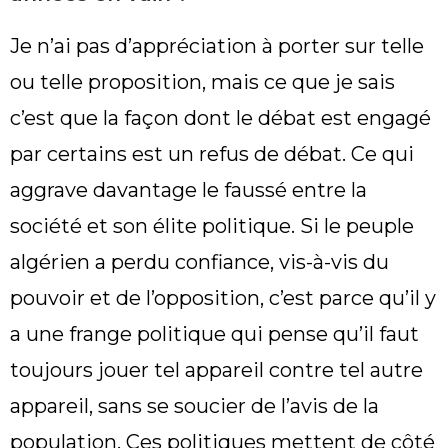
Je n’ai pas d’appréciation à porter sur telle
ou telle proposition, mais ce que je sais
c’est que la façon dont le débat est engagé
par certains est un refus de débat. Ce qui
aggrave davantage le faussé entre la
société et son élite politique. Si le peuple
algérien a perdu confiance, vis-à-vis du
pouvoir et de l’opposition, c’est parce qu’il y
a une frange politique qui pense qu’il faut
toujours jouer tel appareil contre tel autre
appareil, sans se soucier de l’avis de la
population. Ces politiques mettent de côté