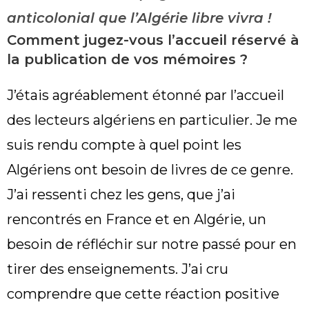
anticolonial que l’Algérie libre vivra !
Comment jugez-vous l’accueil réservé à
la publication de vos mémoires ?
J’étais agréablement étonné par l’accueil
des lecteurs algériens en particulier. Je me
suis rendu compte à quel point les
Algériens ont besoin de livres de ce genre.
J’ai ressenti chez les gens, que j’ai
rencontrés en France et en Algérie, un
besoin de réfléchir sur notre passé pour en
tirer des enseignements. J’ai cru
comprendre que cette réaction positive