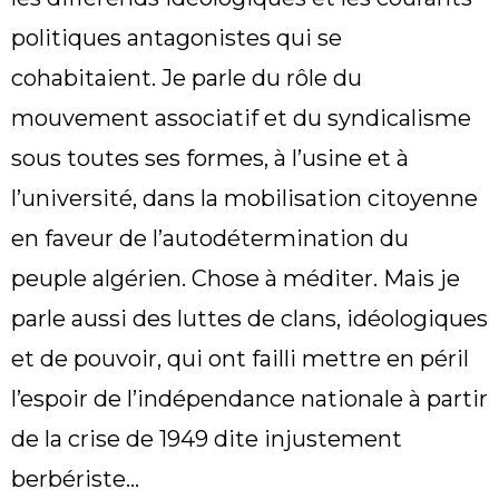
politiques antagonistes qui se
cohabitaient. Je parle du rôle du
mouvement associatif et du syndicalisme
sous toutes ses formes, à l’usine et à
l’université, dans la mobilisation citoyenne
en faveur de l’autodétermination du
peuple algérien. Chose à méditer. Mais je
parle aussi des luttes de clans, idéologiques
et de pouvoir, qui ont failli mettre en péril
l’espoir de l’indépendance nationale à partir
de la crise de 1949 dite injustement
berbériste…