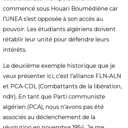
commencé sous Houari Boumédiène car
l’UNEA s’est opposée à son accès au
pouvoir. Les étudiants algériens doivent
rétablir leur unité pour défendre leurs
intérêts.
Le deuxième exemple historique que je
veux présenter ici, c’est l’alliance FLN-ALN
et PCA-CDL (Combattants de la libération,
ndlr). En tant que Parti communiste
algérien (PCA), nous n’avons pas été
associés au déclenchement de la
révolution en novembre 1954. Je me