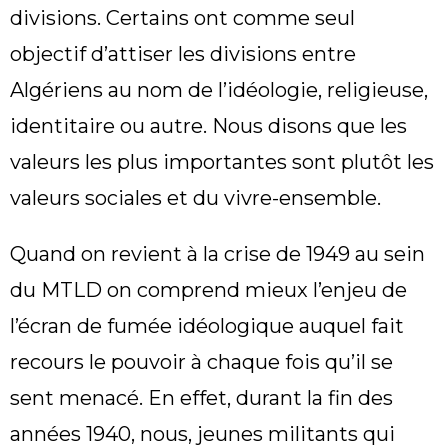
divisions. Certains ont comme seul
objectif d’attiser les divisions entre
Algériens au nom de l’idéologie, religieuse,
identitaire ou autre. Nous disons que les
valeurs les plus importantes sont plutôt les
valeurs sociales et du vivre-ensemble.
Quand on revient à la crise de 1949 au sein
du MTLD on comprend mieux l’enjeu de
l’écran de fumée idéologique auquel fait
recours le pouvoir à chaque fois qu’il se
sent menacé. En effet, durant la fin des
années 1940, nous, jeunes militants qui