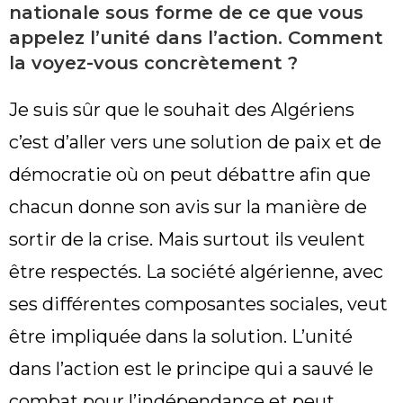
nationale sous forme de ce que vous
appelez l’unité dans l’action. Comment
la voyez-vous concrètement ?
Je suis sûr que le souhait des Algériens
c’est d’aller vers une solution de paix et de
démocratie où on peut débattre afin que
chacun donne son avis sur la manière de
sortir de la crise. Mais surtout ils veulent
être respectés. La société algérienne, avec
ses différentes composantes sociales, veut
être impliquée dans la solution. L’unité
dans l’action est le principe qui a sauvé le
combat pour l’indépendance et peut