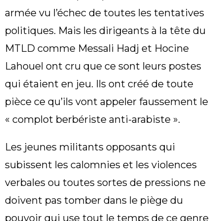
armée vu l’échec de toutes les tentatives
politiques. Mais les dirigeants à la tête du
MTLD comme Messali Hadj et Hocine
Lahouel ont cru que ce sont leurs postes
qui étaient en jeu. Ils ont créé de toute
pièce ce qu’ils vont appeler faussement le
« complot berbériste anti-arabiste ».
Les jeunes militants opposants qui
subissent les calomnies et les violences
verbales ou toutes sortes de pressions ne
doivent pas tomber dans le piège du
pouvoir qui use tout le temps de ce genre