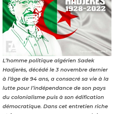
L’homme politique algérien Sadek
Hadjerès, décédé le 3 novembre dernier
à l’âge de 94 ans, a consacré sa vie à la
lutte pour l’indépendance de son pays
du colonialisme puis à son édification
démocratique. Dans cet entretien riche