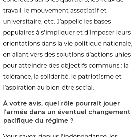
travail, le mouvement associatif et
universitaire, etc. J’appelle les bases
populaires à s’impliquer et d’imposer leurs
orientations dans la vie politique nationale,
en allant vers des solutions d’actions unies
pour atteindre des objectifs communs : la
tolérance, la solidarité, le patriotisme et
l’aspiration au bien-être social.
À votre avis, quel rôle pourrait jouer
l’armée dans un éventuel changement
pacifique du régime ?
Vous savez, depuis l’indépendance, les