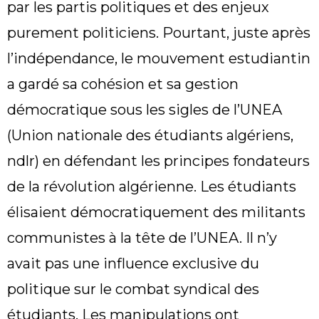
par les partis politiques et des enjeux
purement politiciens. Pourtant, juste après
l’indépendance, le mouvement estudiantin
a gardé sa cohésion et sa gestion
démocratique sous les sigles de l’UNEA
(Union nationale des étudiants algériens,
ndlr) en défendant les principes fondateurs
de la révolution algérienne. Les étudiants
élisaient démocratiquement des militants
communistes à la tête de l’UNEA. Il n’y
avait pas une influence exclusive du
politique sur le combat syndical des
étudiants. Les manipulations ont