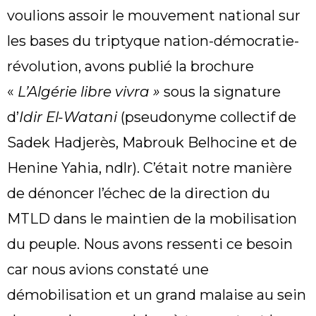
voulions assoir le mouvement national sur
les bases du triptyque nation-démocratie-
révolution, avons publié la brochure
«
L’Algérie libre vivra »
sous la signature
d’
Idir El-Watani
(pseudonyme collectif de
Sadek Hadjerès, Mabrouk Belhocine et de
Henine Yahia, ndlr). C’était notre manière
de dénoncer l’échec de la direction du
MTLD dans le maintien de la mobilisation
du peuple. Nous avons ressenti ce besoin
car nous avions constaté une
démobilisation et un grand malaise au sein