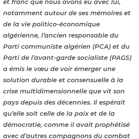
et franc que nous avons eu avec lui,
notamment autour de ses mémoires et
de la vie politico-économique
algérienne, l’ancien responsable du
Parti communiste algérien (PCA) et du
Parti de l’avant-garde socialiste (PAGS)
a émis le vœu de voir émerger une
solution durable et consensuelle à la
crise multidimensionnelle que vit son
pays depuis des décennies. Il espérait
qu’elle soit celle de la paix et de la
démocratie, comme il avait prophétisé
avec d’autres compagnons du combat