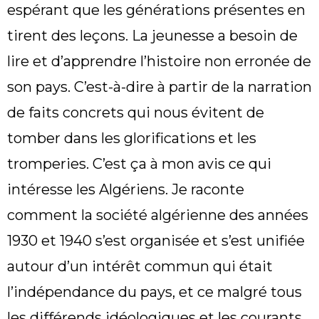
espérant que les générations présentes en
tirent des leçons. La jeunesse a besoin de
lire et d’apprendre l’histoire non erronée de
son pays. C’est-à-dire à partir de la narration
de faits concrets qui nous évitent de
tomber dans les glorifications et les
tromperies. C’est ça à mon avis ce qui
intéresse les Algériens. Je raconte
comment la société algérienne des années
1930 et 1940 s’est organisée et s’est unifiée
autour d’un intérêt commun qui était
l’indépendance du pays, et ce malgré tous
les différends idéologiques et les courants