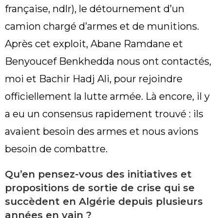
française, ndlr), le détournement d’un
camion chargé d’armes et de munitions.
Après cet exploit, Abane Ramdane et
Benyoucef Benkhedda nous ont contactés,
moi et Bachir Hadj Ali, pour rejoindre
officiellement la lutte armée. Là encore, il y
a eu un consensus rapidement trouvé : ils
avaient besoin des armes et nous avions
besoin de combattre.
Qu’en pensez-vous des initiatives et
propositions de sortie de crise qui se
succèdent en Algérie depuis plusieurs
années en vain ?