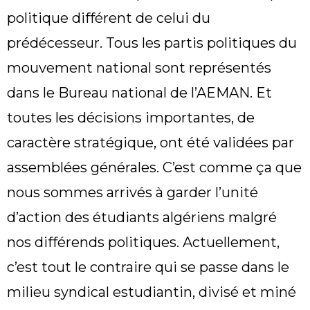
politique différent de celui du
prédécesseur. Tous les partis politiques du
mouvement national sont représentés
dans le Bureau national de l’AEMAN. Et
toutes les décisions importantes, de
caractère stratégique, ont été validées par
assemblées générales. C’est comme ça que
nous sommes arrivés à garder l’unité
d’action des étudiants algériens malgré
nos différends politiques. Actuellement,
c’est tout le contraire qui se passe dans le
milieu syndical estudiantin, divisé et miné