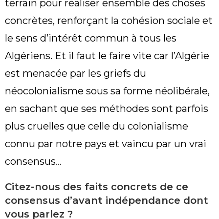
terrain pour réaliser ensemble des choses
concrètes, renforçant la cohésion sociale et
le sens d’intérêt commun à tous les
Algériens. Et il faut le faire vite car l’Algérie
est menacée par les griefs du
néocolonialisme sous sa forme néolibérale,
en sachant que ses méthodes sont parfois
plus cruelles que celle du colonialisme
connu par notre pays et vaincu par un vrai
consensus…
Citez-nous des faits concrets de ce
consensus d’avant indépendance dont
vous parlez ?