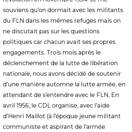
souviens qu’on dormait avec les militants
du FLN dans les mêmes refuges mais on
ne discutait pas sur les questions
politiques car chacun avait ses propres
engagements. Trois mois après le
déclenchement de la lutte de libération
nationale, nous avons décidé de soutenir
d’une manière automne la lutte armée, en
attendant de s’entendre avec le FLN. En
avril 1956, le CDL organise, avec l’aide
d’Henri Maillot (à l’époque jeune militant
communiste et aspirant de l’armée