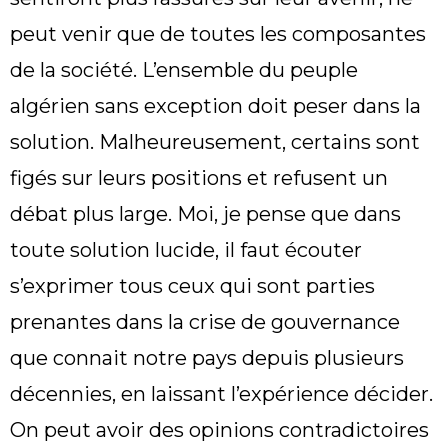
peut venir que de toutes les composantes
de la société. L’ensemble du peuple
algérien sans exception doit peser dans la
solution. Malheureusement, certains sont
figés sur leurs positions et refusent un
débat plus large. Moi, je pense que dans
toute solution lucide, il faut écouter
s’exprimer tous ceux qui sont parties
prenantes dans la crise de gouvernance
que connait notre pays depuis plusieurs
décennies, en laissant l’expérience décider.
On peut avoir des opinions contradictoires