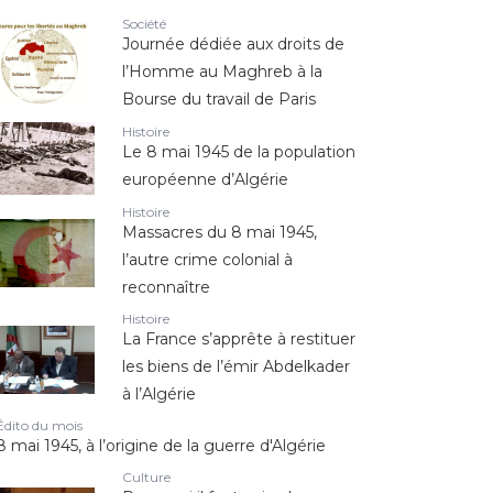
Société
Journée dédiée aux droits de
l’Homme au Maghreb à la
Bourse du travail de Paris
Histoire
Le 8 mai 1945 de la population
européenne d’Algérie
Histoire
Massacres du 8 mai 1945,
l’autre crime colonial à
reconnaître
Histoire
La France s’apprête à restituer
les biens de l’émir Abdelkader
à l’Algérie
Édito du mois
8 mai 1945, à l’origine de la guerre d'Algérie
Culture