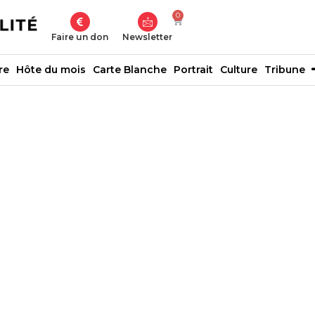
0
Faire un don
Newsletter
re
Hôte du mois
Carte Blanche
Portrait
Culture
Tribune