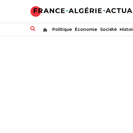
Politique
Économie
Société
Histoi