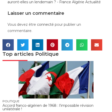
auront-elles un lendemain ? - France Algérie Actualité
Laisser un commentaire
Vous devez être
connecté
pour publier un
commentaire.
Top articles
Politique
POLITIQUE
Accord franco-algérien de 1968 : l’impossible révision
unilatérale !