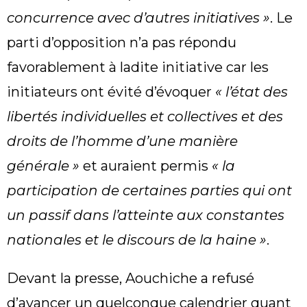
concurrence avec d’autres initiatives »
. Le
parti d’opposition n’a pas répondu
favorablement à ladite initiative car les
initiateurs ont évité d’évoquer
« l’état des
libertés individuelles et collectives et des
droits de l’homme d’une manière
générale »
et auraient permis
« la
participation de certaines parties qui ont
un passif dans l’atteinte aux constantes
nationales et le discours de la haine »
.
Devant la presse, Aouchiche a refusé
d’avancer un quelconque calendrier quant