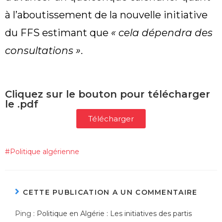
à l’aboutissement de la nouvelle initiative
du FFS estimant que
« cela dépendra des
consultations »
.
Cliquez sur le bouton pour télécharger
le .pdf
Télécharger
#
Politique algérienne
CETTE PUBLICATION A UN COMMENTAIRE
Ping :
Politique en Algérie : Les initiatives des partis