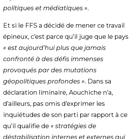
politiques et médiatiques »
.
Et si le FFS a décidé de mener ce travail
épineux, c’est parce qu’il juge que le pays
« est aujourd’hui plus que jamais
confronté à des défis immenses
provoqués par des mutations
géopolitiques profondes »
. Dans sa
déclaration liminaire, Aouchiche n’a,
d’ailleurs, pas omis d’exprimer les
inquiétudes de son parti par rapport à ce
qu’il qualifie de
« stratégies de
déstabilisation internes et externes qui