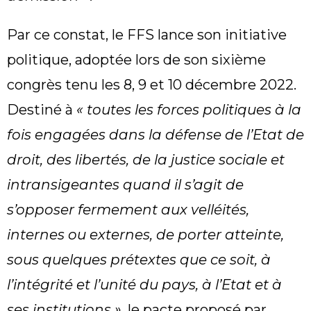
Par ce constat, le FFS lance son initiative
politique, adoptée lors de son sixième
congrès tenu les 8, 9 et 10 décembre 2022.
Destiné à
« toutes les forces politiques à la
fois engagées dans la défense de l’Etat de
droit, des libertés, de la justice sociale et
intransigeantes quand il s’agit de
s’opposer fermement aux velléités,
internes ou externes, de porter atteinte,
sous quelques prétextes que ce soit, à
l’intégrité et l’unité du pays, à l’Etat et à
ses institutions »
, le pacte proposé par