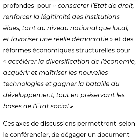
profondes pour
« consacrer l’Etat de droit,
renforcer la légitimité des institutions
élues, tant au niveau national que local,
et favoriser une réelle démocratie »
et des
réformes économiques structurelles pour
« accélérer la diversification de l’économie,
acquérir et maîtriser les nouvelles
technologies et gagner la bataille du
développement, tout en préservant les
bases de l’Etat social »
.
Ces axes de discussions permettront, selon
le conférencier, de dégager un document