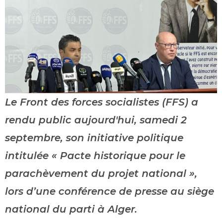
Le Front des forces socialistes (FFS) a
rendu public aujourd'hui, samedi 2
septembre, son initiative politique
intitulée « Pacte historique pour le
parachèvement du projet national »,
lors d’une conférence de presse au siège
national du parti à Alger.