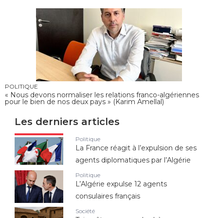
POLITIQUE
« Nous devons normaliser les relations franco-algériennes
pour le bien de nos deux pays » (Karim Amellal)
Les derniers articles
Politique
La France réagit à l’expulsion de ses
agents diplomatiques par l’Algérie
Politique
L’Algérie expulse 12 agents
consulaires français
Société