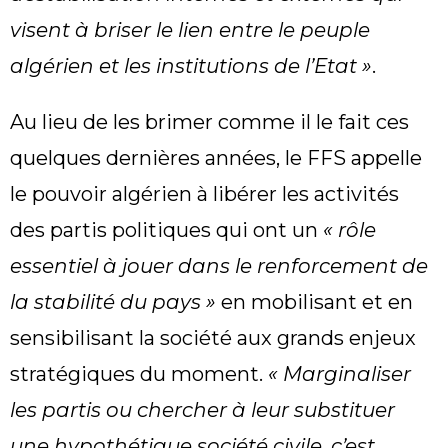
visent à briser le lien entre le peuple
algérien et les institutions de l’Etat »
.
Au lieu de les brimer comme il le fait ces
quelques dernières années, le FFS appelle
le pouvoir algérien à libérer les activités
des partis politiques qui ont un
« rôle
essentiel à jouer dans le renforcement de
la stabilité du pays »
en mobilisant et en
sensibilisant la société aux grands enjeux
stratégiques du moment.
« Marginaliser
les partis ou chercher à leur substituer
une hypothétique société civile, c’est