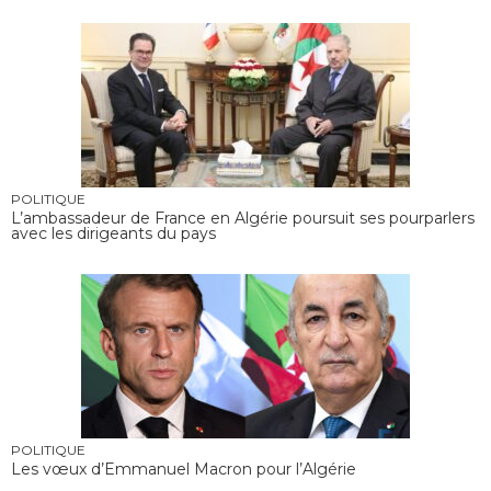
POLITIQUE
L’ambassadeur de France en Algérie poursuit ses pourparlers
avec les dirigeants du pays
POLITIQUE
Les vœux d’Emmanuel Macron pour l’Algérie