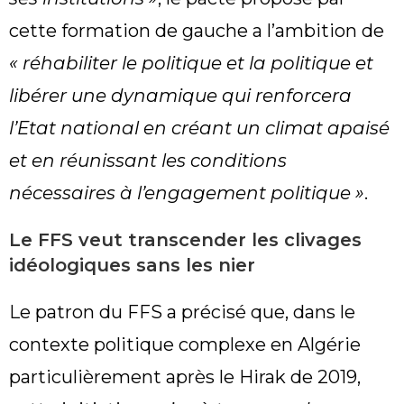
cette formation de gauche a l’ambition de
« réhabiliter le politique et la politique et
libérer une dynamique qui renforcera
l’Etat national en créant un climat apaisé
et en réunissant les conditions
nécessaires à l’engagement politique »
.
Le FFS veut transcender les clivages
idéologiques sans les nier
Le patron du FFS a précisé que, dans le
contexte politique complexe en Algérie
particulièrement après le Hirak de 2019,