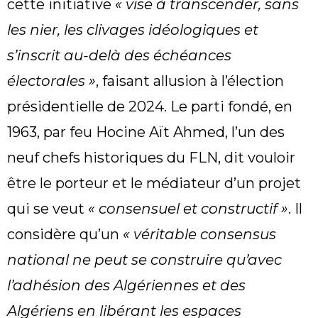
cette initiative
« vise à transcender, sans
les nier, les clivages idéologiques et
s’inscrit au-delà des échéances
électorales »
, faisant allusion à l’élection
présidentielle de 2024. Le parti fondé, en
1963, par feu Hocine Aït Ahmed, l’un des
neuf chefs historiques du FLN, dit vouloir
être le porteur et le médiateur d’un projet
qui se veut
« consensuel et constructif »
. Il
considère qu’un
« véritable consensus
national ne peut se construire qu’avec
l’adhésion des Algériennes et des
Algériens en libérant les espaces