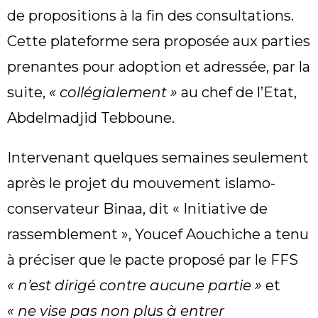
de propositions à la fin des consultations.
Cette plateforme sera proposée aux parties
prenantes pour adoption et adressée, par la
suite,
« collégialement »
au chef de l’Etat,
Abdelmadjid Tebboune.
Intervenant quelques semaines seulement
après le projet du mouvement islamo-
conservateur Binaa, dit « Initiative de
rassemblement », Youcef Aouchiche a tenu
à préciser que le pacte proposé par le FFS
« n’est dirigé contre aucune partie »
et
« ne vise pas non plus à entrer