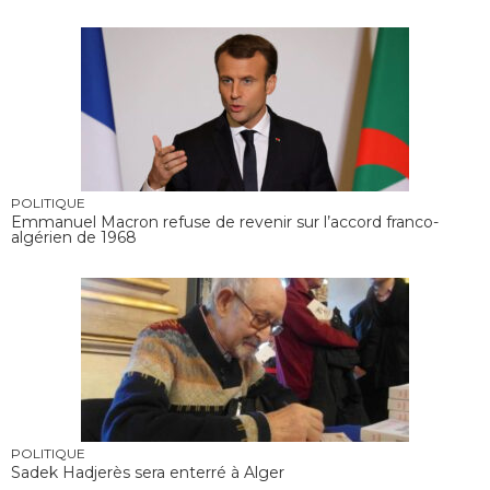
POLITIQUE
Emmanuel Macron refuse de revenir sur l’accord franco-
algérien de 1968
POLITIQUE
Sadek Hadjerès sera enterré à Alger