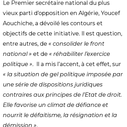
Le Premier secrétaire national du plus
vieux parti d’opposition en Algérie, Youcef
Aouchiche, a dévoilé les contours et
objectifs de cette initiative. Il est question,
entre autres, de
« consolider le front
national »
et de
« réhabiliter l’exercice
politique »
. Il a mis l’accent, à cet effet, sur
« la situation de gel politique imposée par
une série de dispositions juridiques
contraires aux principes de l’Etat de droit.
Elle favorise un climat de défiance et
nourrit le défaitisme, la résignation et la
démission »
.