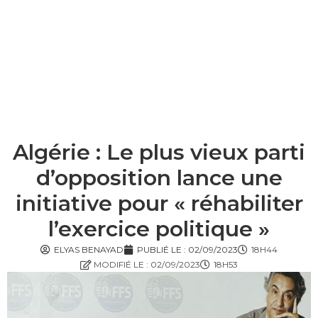
Algérie : Le plus vieux parti
d’opposition lance une
initiative pour « réhabiliter
l’exercice politique »
ELYAS BENAYAD
PUBLIÉ LE :
02/09/2023
18H44
MODIFIÉ LE : 02/09/2023
18H53