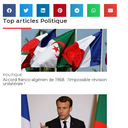
Top articles
Politique
POLITIQUE
Accord franco-algérien de 1968 : l’impossible révision
unilatérale !