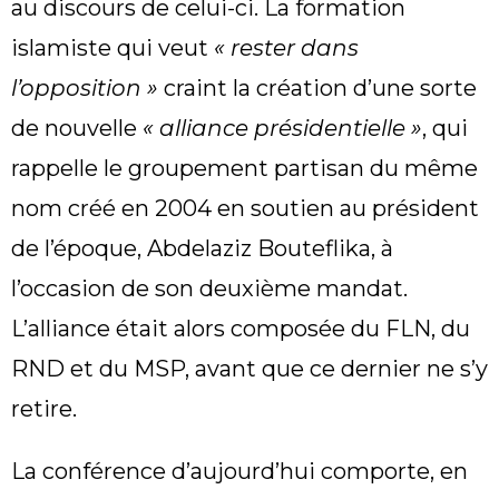
au discours de celui-ci. La formation
islamiste qui veut
« rester dans
l’opposition »
craint la création d’une sorte
de nouvelle
« alliance présidentielle »
, qui
rappelle le groupement partisan du même
nom créé en 2004 en soutien au président
de l’époque, Abdelaziz Bouteflika, à
l’occasion de son deuxième mandat.
L’alliance était alors composée du FLN, du
RND et du MSP, avant que ce dernier ne s’y
retire.
La conférence d’aujourd’hui comporte, en