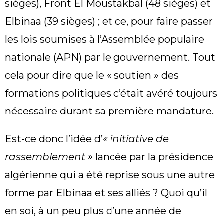
sièges), Front El Moustakbal (48 sièges) et
Elbinaa (39 sièges) ; et ce, pour faire passer
les lois soumises à l’Assemblée populaire
nationale (APN) par le gouvernement. Tout
cela pour dire que le « soutien » des
formations politiques c’était avéré toujours
nécessaire durant sa première mandature.
Est-ce donc l’idée d’
« initiative de
rassemblement »
lancée par la présidence
algérienne qui a été reprise sous une autre
forme par Elbinaa et ses alliés ? Quoi qu’il
en soi, à un peu plus d’une année de