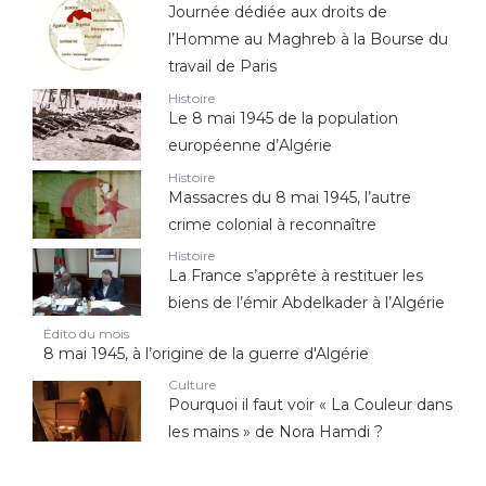
Journée dédiée aux droits de
l’Homme au Maghreb à la Bourse du
travail de Paris
Histoire
Le 8 mai 1945 de la population
européenne d’Algérie
Histoire
Massacres du 8 mai 1945, l’autre
crime colonial à reconnaître
Histoire
La France s’apprête à restituer les
biens de l’émir Abdelkader à l’Algérie
Édito du mois
8 mai 1945, à l’origine de la guerre d'Algérie
Culture
Pourquoi il faut voir « La Couleur dans
les mains » de Nora Hamdi ?