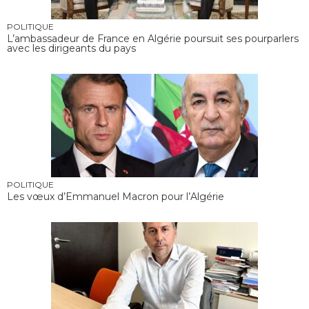
POLITIQUE
L’ambassadeur de France en Algérie poursuit ses pourparlers
avec les dirigeants du pays
POLITIQUE
Les vœux d’Emmanuel Macron pour l’Algérie