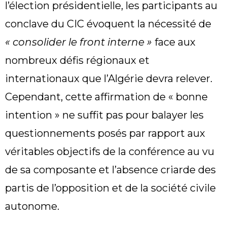
l’élection présidentielle, les participants au
conclave du CIC évoquent la nécessité de
« consolider le front interne »
face aux
nombreux défis régionaux et
internationaux que l’Algérie devra relever.
Cependant, cette affirmation de « bonne
intention » ne suffit pas pour balayer les
questionnements posés par rapport aux
véritables objectifs de la conférence au vu
de sa composante et l’absence criarde des
partis de l’opposition et de la société civile
autonome.