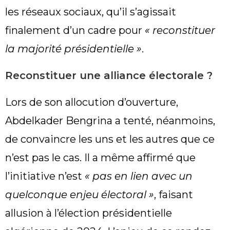
les réseaux sociaux, qu’il s’agissait
finalement d’un cadre pour
« reconstituer
la majorité présidentielle »
.
Reconstituer une alliance électorale ?
Lors de son allocution d’ouverture,
Abdelkader Bengrina a tenté, néanmoins,
de convaincre les uns et les autres que ce
n’est pas le cas. Il a même affirmé que
l’initiative n’est
« pas en lien avec un
quelconque enjeu électoral »
, faisant
allusion à l’élection présidentielle