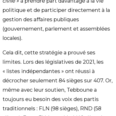
civile »
à prendre part davantage à la vie
politique et de participer directement à la
gestion des affaires publiques
(gouvernement, parlement et assemblées
locales).
Cela dit, cette stratégie a prouvé ses
limites. Lors des législatives de 2021, les
« listes indépendantes » ont réussi à
décrocher seulement 84 sièges sur 407. Or,
même avec leur soutien, Tebboune a
toujours eu besoin des voix des partis
traditionnels : FLN (98 sièges), RND (58