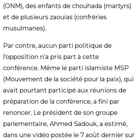
(ONM), des enfants de chouhada (martyrs)
et de plusieurs zaouïas (confréries
musulmanes).
Par contre, aucun parti politique de
l’opposition n’a pris part à cette
conférence. Même le parti islamiste MSP
(Mouvement de la société pour la paix), qui
avait pourtant participé aux réunions de
préparation de la conférence, a fini par
renoncer. Le président de son groupe
parlementaire, Ahmed Sadouk, a estimé,
dans une vidéo postée le 7 août dernier sur