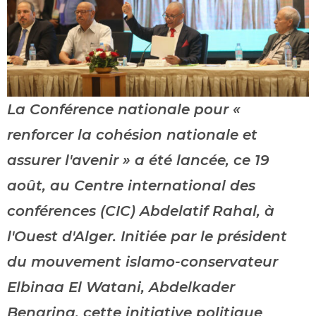
La Conférence nationale pour «
renforcer la cohésion nationale et
assurer l'avenir » a été lancée, ce 19
août, au Centre international des
conférences (CIC) Abdelatif Rahal, à
l'Ouest d'Alger. Initiée par le président
du mouvement islamo-conservateur
Elbinaa El Watani, Abdelkader
Bengrina, cette initiative politique