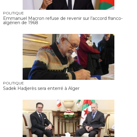
POLITIQUE
Emmanuel Macron refuse de revenir sur l’accord franco-
algérien de 1968
POLITIQUE
Sadek Hadjerès sera enterré à Alger