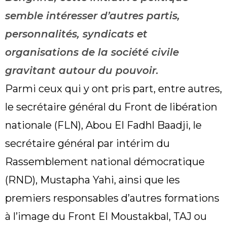
semble intéresser d’autres partis,
personnalités, syndicats et
organisations de la société civile
gravitant autour du pouvoir.
Parmi ceux qui y ont pris part, entre autres,
le secrétaire général du Front de libération
nationale (FLN), Abou El Fadhl Baadji, le
secrétaire général par intérim du
Rassemblement national démocratique
(RND), Mustapha Yahi, ainsi que les
premiers responsables d’autres formations
à l’image du Front El Moustakbal, TAJ ou