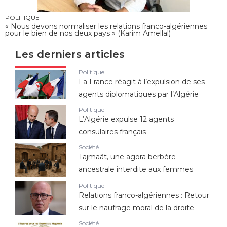
POLITIQUE
« Nous devons normaliser les relations franco-algériennes
pour le bien de nos deux pays » (Karim Amellal)
Les derniers articles
Politique
La France réagit à l’expulsion de ses
agents diplomatiques par l’Algérie
Politique
L’Algérie expulse 12 agents
consulaires français
Société
Tajmaât, une agora berbère
ancestrale interdite aux femmes
Politique
Relations franco-algériennes : Retour
sur le naufrage moral de la droite
Société