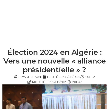
Élection 2024 en Algérie :
Vers une nouvelle « alliance
présidentielle » ?
ELYAS BENAYAD
PUBLIÉ LE :
19/08/2023
20H22
MODIFIÉ LE : 19/08/2023
20H47