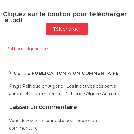
Cliquez sur le bouton pour télécharger
le .pdf
Télécharger
#
Politique algérienne
CETTE PUBLICATION A UN COMMENTAIRE
Ping :
Politique en Algérie : Les initiatives des partis
auront-elles un lendemain ? - France Algérie Actualité
Laisser un commentaire
Vous devez être
connecté
pour publier un
commentaire.