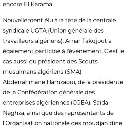
encore El Karama.
Nouvellement élu à la tête de la centrale
syndicale UGTA (Union générale des
travailleurs algériens), Amar Takdjout a
également participé à l’événement. C’est le
cas aussi du président des Scouts
musulmans algériens (SMA),
Abderrahmane Hamzaoui, de la présidente
de la Confédération générale des
entreprises algériennes (CGEA), Saïda
Neghza, ainsi que des représentants de
l’Organisation nationale des moudjahidine