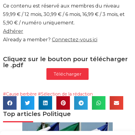
Ce contenu est réservé aux membres du niveau
59,99 € / 12 mois, 30,99 € / 6 mois, 16,99 € / 3 mois, et
5,90 € / numéro uniquement.
Adhérer
Already a member?
Connectez-vous ici
Cliquez sur le bouton pour télécharger
le .pdf
Télécharger
#
Cause berbère
#
Sélection de la rédaction
Top articles
Politique