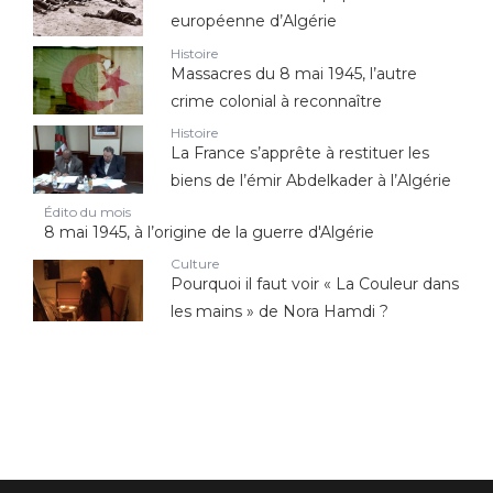
européenne d’Algérie
Histoire
Massacres du 8 mai 1945, l’autre
crime colonial à reconnaître
Histoire
La France s’apprête à restituer les
biens de l’émir Abdelkader à l’Algérie
Édito du mois
8 mai 1945, à l’origine de la guerre d'Algérie
Culture
Pourquoi il faut voir « La Couleur dans
les mains » de Nora Hamdi ?