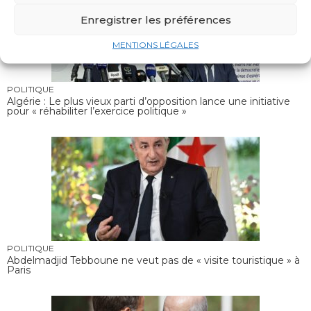
Enregistrer les préférences
MENTIONS LÉGALES
POLITIQUE
Algérie : Le plus vieux parti d’opposition lance une initiative
pour « réhabiliter l’exercice politique »
POLITIQUE
Abdelmadjid Tebboune ne veut pas de « visite touristique » à
Paris