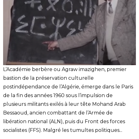
L’Académie berbère ou Agraw imazighen, premier
bastion de la préservation culturelle
postindépendance de l’Algérie, émerge dans le Paris
de la fin des années 1960 sous l’impulsion de
plusieurs militants exilés à leur tête Mohand Arab
Bessaoud, ancien combattant de l’Armée de
libération national (ALN), puis du Front des forces
socialistes (FFS). Malgré les tumultes politiques...