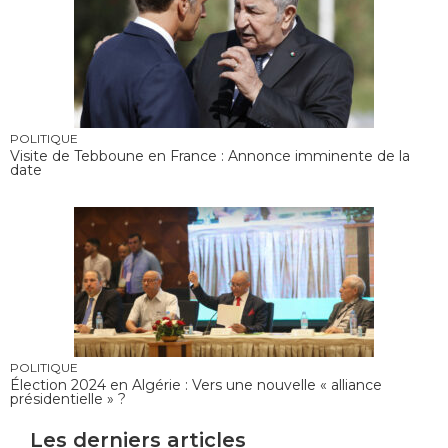
POLITIQUE
Visite de Tebboune en France : Annonce imminente de la
date
POLITIQUE
Élection 2024 en Algérie : Vers une nouvelle « alliance
présidentielle » ?
Les derniers articles