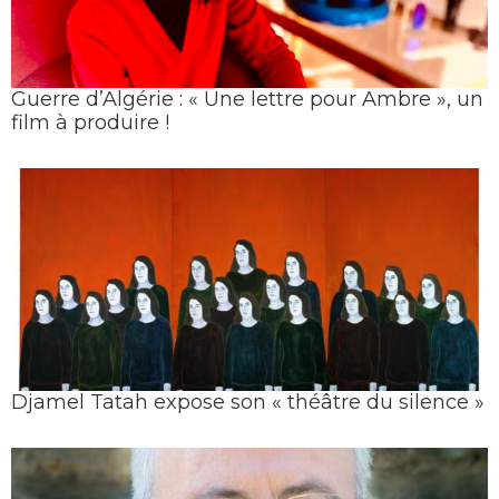
Guerre d’Algérie : « Une lettre pour Ambre », un
film à produire !
Djamel Tatah expose son « théâtre du silence »