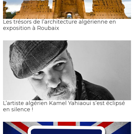
Les trésors de l’architecture algérienne en
exposition à Roubaix
L’artiste algérien Kamel Yahiaoui s’est éclipsé
en silence !