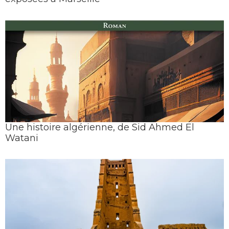
Une histoire algérienne, de Sid Ahmed El
Watani