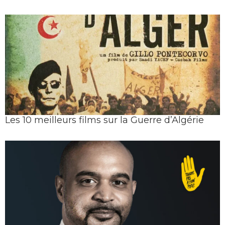
Les 10 meilleurs films sur la Guerre d’Algérie