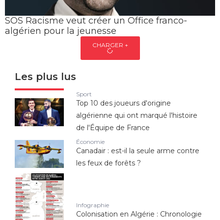
SOS Racisme veut créer un Office franco-
algérien pour la jeunesse
CHARGER +
Les plus lus
Sport
Top 10 des joueurs d'origine
algérienne qui ont marqué l'histoire
de l'Équipe de France
Économie
Canadair : est-il la seule arme contre
les feux de forêts ?
Infographie
Colonisation en Algérie : Chronologie