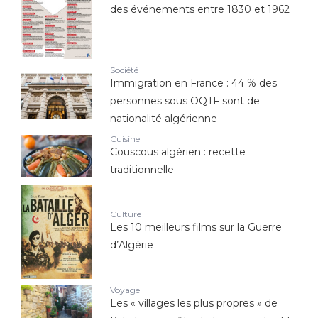
des événements entre 1830 et 1962
Société
Immigration en France : 44 % des
personnes sous OQTF sont de
nationalité algérienne
Cuisine
Couscous algérien : recette
traditionnelle
Culture
Les 10 meilleurs films sur la Guerre
d’Algérie
Voyage
Les « villages les plus propres » de