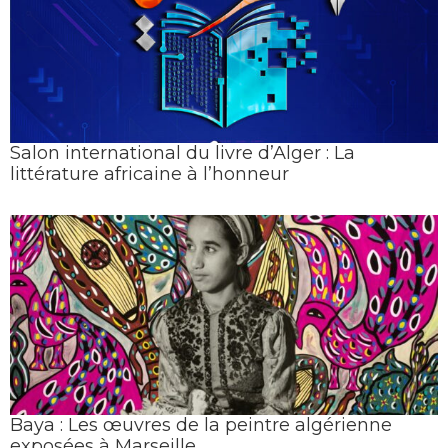
Salon international du livre d’Alger : La
littérature africaine à l’honneur
Baya : Les œuvres de la peintre algérienne
exposées à Marseille