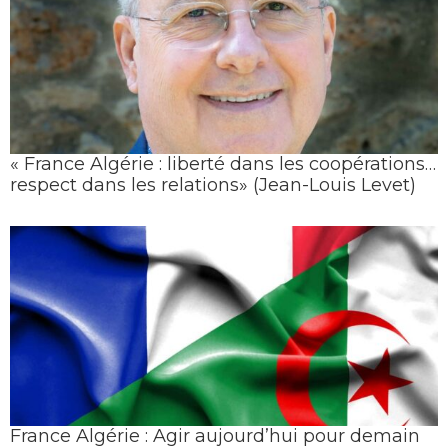
« France Algérie : liberté dans les coopérations…
respect dans les relations» (Jean-Louis Levet)
France Algérie : Agir aujourd’hui pour demain