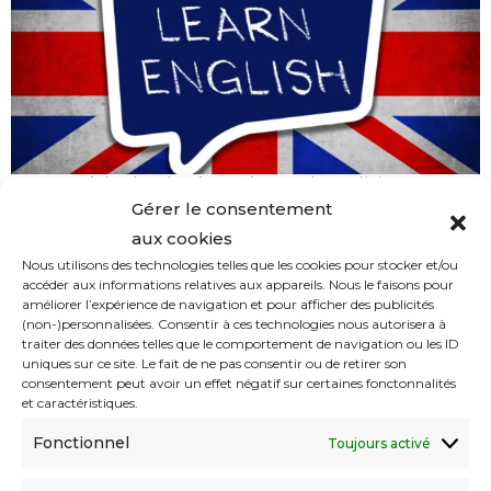
Les Américains intéressés par la politique
linguistique en Algérie
Gérer le consentement
aux cookies
Nous utilisons des technologies telles que les cookies pour stocker et/ou
accéder aux informations relatives aux appareils. Nous le faisons pour
améliorer l’expérience de navigation et pour afficher des publicités
(non-)personnalisées. Consentir à ces technologies nous autorisera à
traiter des données telles que le comportement de navigation ou les ID
uniques sur ce site. Le fait de ne pas consentir ou de retirer son
consentement peut avoir un effet négatif sur certaines fonctonnalités
et caractéristiques.
Fonctionnel
Toujours activé
Felfel, festival de l’effervescence des cultures