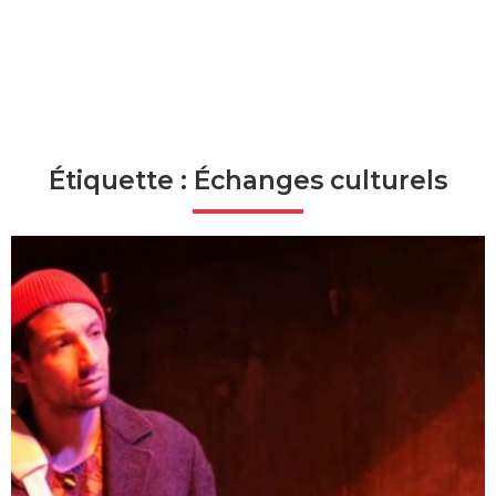
Étiquette : Échanges culturels