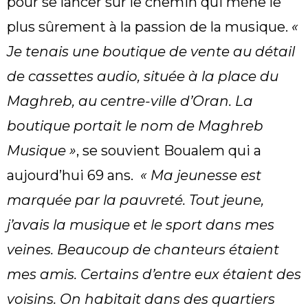
pour se lancer sur le chemin qui mène le
plus sûrement à la passion de la musique.
«
Je tenais une boutique de vente au détail
de cassettes audio, située à la place du
Maghreb, au centre-ville d’Oran. La
boutique portait le nom de Maghreb
Musique »
, se souvient Boualem qui a
aujourd’hui 69 ans.
« Ma jeunesse est
marquée par la pauvreté. Tout jeune,
j’avais la musique et le sport dans mes
veines. Beaucoup de chanteurs étaient
mes amis. Certains d’entre eux étaient des
voisins. On habitait dans des quartiers