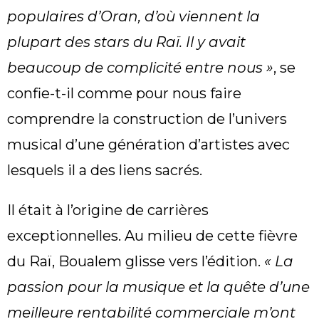
populaires d’Oran, d’où viennent la
plupart des stars du Raï. Il y avait
beaucoup de complicité entre nous »
, se
confie-t-il comme pour nous faire
comprendre la construction de l’univers
musical d’une génération d’artistes avec
lesquels il a des liens sacrés.
Il était à l’origine de carrières
exceptionnelles. Au milieu de cette fièvre
du Raï, Boualem glisse vers l’édition.
« La
passion pour la musique et la quête d’une
meilleure rentabilité commerciale m’ont