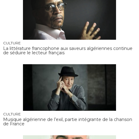
CULTURE
La littérature francophone aux saveurs algériennes continue
de séduire le lecteur français
CULTURE
Musique algérienne de l’exil, partie intégrante de la chanson
de France