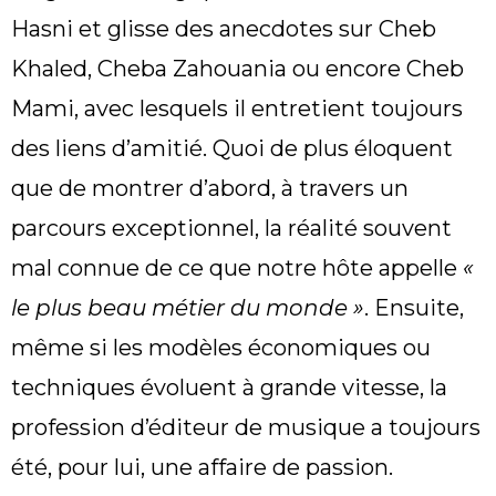
Hasni et glisse des anecdotes sur Cheb
Khaled, Cheba Zahouania ou encore Cheb
Mami, avec lesquels il entretient toujours
des liens d’amitié. Quoi de plus éloquent
que de montrer d’abord, à travers un
parcours exceptionnel, la réalité souvent
mal connue de ce que notre hôte appelle
«
le plus beau métier du monde »
. Ensuite,
même si les modèles économiques ou
techniques évoluent à grande vitesse, la
profession d’éditeur de musique a toujours
été, pour lui, une affaire de passion.