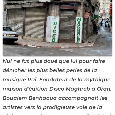
Nul ne fut plus doué que lui pour faire
dénicher les plus belles perles de la
musique Raï. Fondateur de la mythique
maison d’édition Disco Maghreb à Oran,
Boualem Benhaoua accompagnait les
artistes vers la prodigieuse voie de la