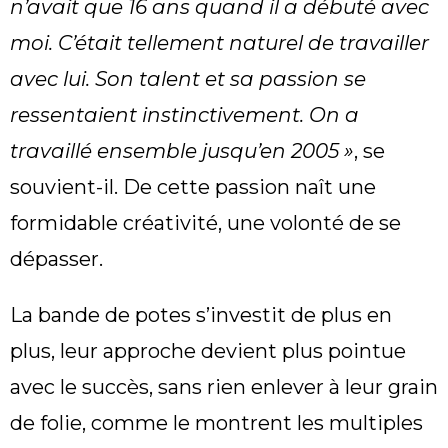
n’avait que 16 ans quand il a débuté avec
moi. C’était tellement naturel de travailler
avec lui. Son talent et sa passion se
ressentaient instinctivement. On a
travaillé ensemble jusqu’en 2005 »
, se
souvient-il. De cette passion naît une
formidable créativité, une volonté de se
dépasser.
La bande de potes s’investit de plus en
plus, leur approche devient plus pointue
avec le succès, sans rien enlever à leur grain
de folie, comme le montrent les multiples