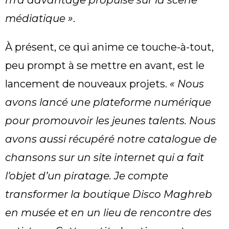
m’a davantage propulsé sur la scène
médiatique »
.
À présent, ce qui anime ce touche-à-tout,
peu prompt à se mettre en avant, est le
lancement de nouveaux projets.
« Nous
avons lancé une plateforme numérique
pour promouvoir les jeunes talents. Nous
avons aussi récupéré notre catalogue de
chansons sur un site internet qui a fait
l’objet d’un piratage. Je compte
transformer la boutique Disco Maghreb
en musée et en un lieu de rencontre des