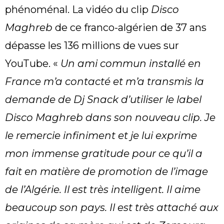
phénoménal. La vidéo du clip
Disco
Maghreb
de ce franco-algérien de 37 ans
dépasse les 136 millions de vues sur
YouTube. «
Un ami commun installé en
France m’a contacté et m’a transmis la
demande de Dj Snack d’utiliser le label
Disco Maghreb dans son nouveau clip. Je
le remercie infiniment et je lui exprime
mon immense gratitude pour ce qu’il a
fait en matière de promotion de l’image
de l’Algérie. Il est très intelligent. Il aime
beaucoup son pays. Il est très attaché aux