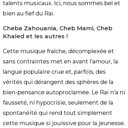
talents musicaux. Ici, nous sommes bel et
bien au fief du Raï.
Cheba Zahouania, Cheb Mami, Cheb
Khaled et les autres !
Cette musique fraîche, décomplexée et
sans contraintes met en avant l’amour, la
langue populaire crue et, parfois, des
vérités qui dérangent des sphères de la
bien-pensance autoproclamée. Le Raï n’a ni
fausseté, ni hypocrisie, seulement de la
spontanéité qui rend tout simplement
cette musique si jouissive pour la jeunesse.