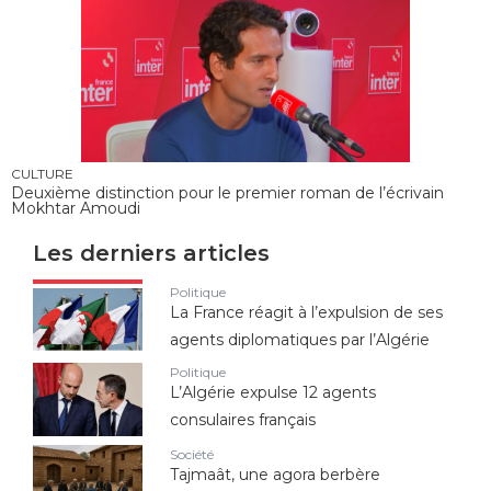
CULTURE
Deuxième distinction pour le premier roman de l’écrivain
Mokhtar Amoudi
Les derniers articles
Politique
La France réagit à l’expulsion de ses
agents diplomatiques par l’Algérie
Politique
L’Algérie expulse 12 agents
consulaires français
Société
Tajmaât, une agora berbère