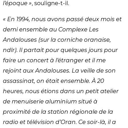
l’époque »
, souligne-t-il.
« En 1994, nous avons passé deux mois et
demi ensemble au Complexe Les
Andalouses (sur la corniche oranaise,
ndlr). Il partait pour quelques jours pour
faire un concert à l’étranger et il me
rejoint aux Andalouses. La veille de son
assassinat, on était ensemble. À 20
heures, nous étions dans un petit atelier
de menuiserie aluminium situé à
proximité de la station régionale de la
radio et télévision d’Oran. Ce soir-là, il a