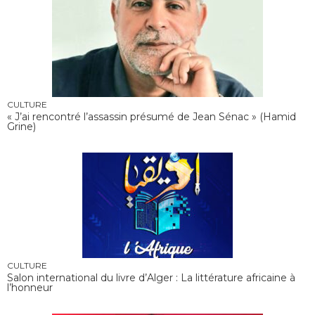
CULTURE
« J’ai rencontré l’assassin présumé de Jean Sénac » (Hamid
Grine)
CULTURE
Salon international du livre d’Alger : La littérature africaine à
l’honneur