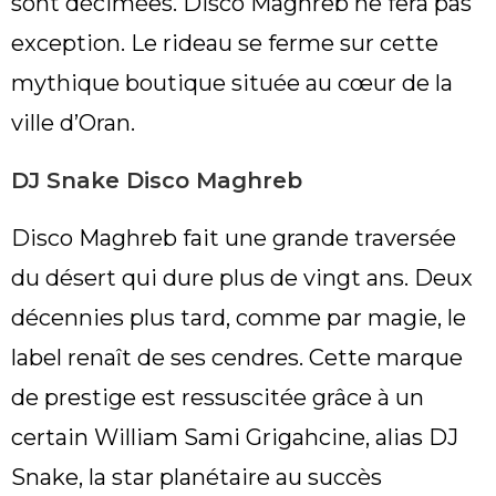
sont décimées. Disco Maghreb ne fera pas
exception. Le rideau se ferme sur cette
mythique boutique située au cœur de la
ville d’Oran.
DJ Snake Disco Maghreb
Disco Maghreb fait une grande traversée
du désert qui dure plus de vingt ans. Deux
décennies plus tard, comme par magie, le
label renaît de ses cendres. Cette marque
de prestige est ressuscitée grâce à un
certain William Sami Grigahcine, alias DJ
Snake, la star planétaire au succès