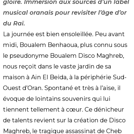
gloire. Immersion aux sources d’un label
musical oranais pour revisiter l’âge d’or
du Raï.
La journée est bien ensoleillée. Peu avant
midi, Boualem Benhaoua, plus connu sous
le pseudonyme Boualem Disco Maghreb,
nous reçoit dans le vaste jardin de sa
maison à Aïn El Beida, à la périphérie Sud-
Ouest d’Oran. Spontané et très à l’aise, il
évoque de lointains souvenirs qui lui
tiennent tellement à cœur. Ce dénicheur
de talents revient sur la création de Disco
Maghreb, le tragique assassinat de Cheb