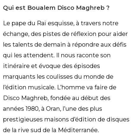
Qui est Boualem Disco Maghreb ?
Le pape du Raï esquisse, à travers notre
échange, des pistes de réflexion pour aider
les talents de demain à répondre aux défis
qui les attendent. Il nous raconte son
itinéraire et évoque des épisodes
marquants les coulisses du monde de
l’édition musicale. L’homme va faire de
Disco Maghreb, fondée au début des
années 1980, à Oran, l’une des plus
prestigieuses maisons d’édition de disques
de la rive sud de la Méditerranée.