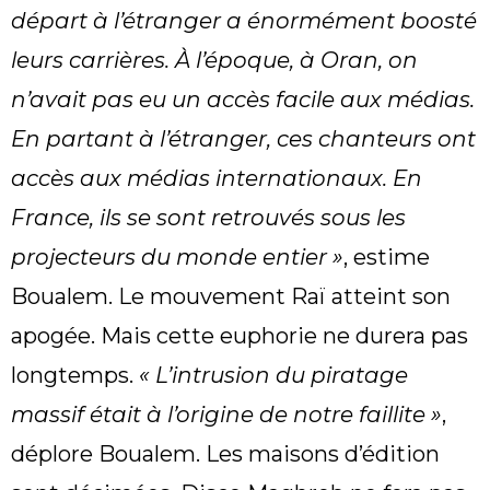
départ à l’étranger a énormément boosté
leurs carrières. À l’époque, à Oran, on
n’avait pas eu un accès facile aux médias.
En partant à l’étranger, ces chanteurs ont
accès aux médias internationaux. En
France, ils se sont retrouvés sous les
projecteurs du monde entier »
, estime
Boualem. Le mouvement Raï atteint son
apogée. Mais cette euphorie ne durera pas
longtemps.
« L’intrusion du piratage
massif était à l’origine de notre faillite »
,
déplore Boualem. Les maisons d’édition