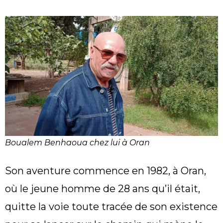
Boualem Benhaoua chez lui à Oran
Son aventure commence en 1982, à Oran,
où le jeune homme de 28 ans qu’il était,
quitte la voie toute tracée de son existence