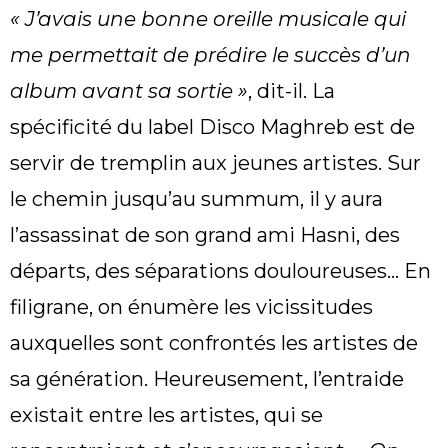
« J’avais une bonne oreille musicale qui
me permettait de prédire le succès d’un
album avant sa sortie »
, dit-il. La
spécificité du label Disco Maghreb est de
servir de tremplin aux jeunes artistes. Sur
le chemin jusqu’au summum, il y aura
l’assassinat de son grand ami Hasni, des
départs, des séparations douloureuses… En
filigrane, on énumère les vicissitudes
auxquelles sont confrontés les artistes de
sa génération. Heureusement, l’entraide
existait entre les artistes, qui se