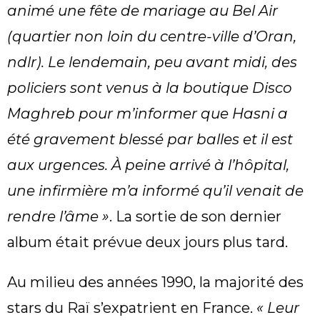
animé une fête de mariage au Bel Air
(quartier non loin du centre-ville d’Oran,
ndlr). Le lendemain, peu avant midi, des
policiers sont venus à la boutique Disco
Maghreb pour m’informer que Hasni a
été gravement blessé par balles et il est
aux urgences. À peine arrivé à l’hôpital,
une infirmière m’a informé qu’il venait de
rendre l’âme »
. La sortie de son dernier
album était prévue deux jours plus tard.
Au milieu des années 1990, la majorité des
stars du Raï s’expatrient en France.
« Leur