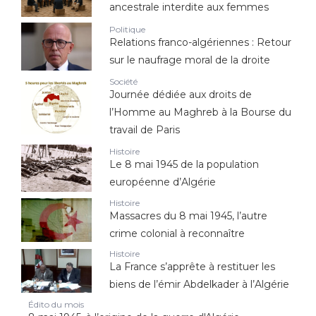
ancestrale interdite aux femmes
Politique
Relations franco-algériennes : Retour
sur le naufrage moral de la droite
Société
Journée dédiée aux droits de
l’Homme au Maghreb à la Bourse du
travail de Paris
Histoire
Le 8 mai 1945 de la population
européenne d’Algérie
Histoire
Massacres du 8 mai 1945, l’autre
crime colonial à reconnaître
Histoire
La France s’apprête à restituer les
biens de l’émir Abdelkader à l’Algérie
Édito du mois