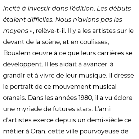
incité à investir dans l’édition. Les débuts
étaient difficiles. Nous n’avions pas les
moyens »
, relève-t-il. Il y a les artistes sur le
devant de la scène, et en coulisses,
Boualem œuvre à ce que leurs carrières se
développent. Il les aidait à avancer, à
grandir et à vivre de leur musique. Il dresse
le portrait de ce mouvement musical
oranais. Dans les années 1980, il a vu éclore
une myriade de futures stars. L’ami
d’artistes exerce depuis un demi-siècle ce
métier à Oran, cette ville pourvoyeuse de