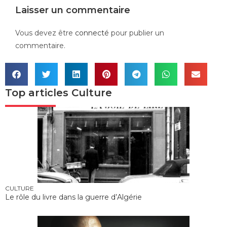
Laisser un commentaire
Vous devez être
connecté
pour publier un
commentaire.
Top articles
Culture
CULTURE
Le rôle du livre dans la guerre d’Algérie