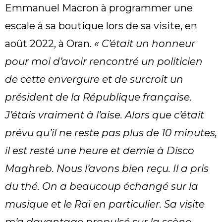
Emmanuel Macron à programmer une
escale à sa boutique lors de sa visite, en
août 2022, à Oran.
« C’était un honneur
pour moi d’avoir rencontré un politicien
de cette envergure et de surcroît un
président de la République française.
J’étais vraiment à l’aise. Alors que c’était
prévu qu’il ne reste pas plus de 10 minutes,
il est resté une heure et demie à Disco
Maghreb. Nous l’avons bien reçu. Il a pris
du thé. On a beaucoup échangé sur la
musique et le Raï en particulier. Sa visite