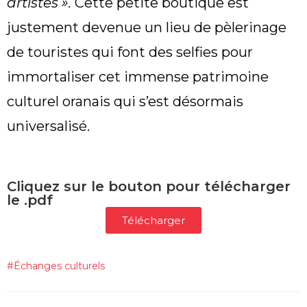
artistes ».
Cette petite boutique est
justement devenue un lieu de pèlerinage
de touristes qui font des selfies pour
immortaliser cet immense patrimoine
culturel oranais qui s’est désormais
universalisé.
Cliquez sur le bouton pour télécharger
le .pdf
Télécharger
#
Échanges culturels