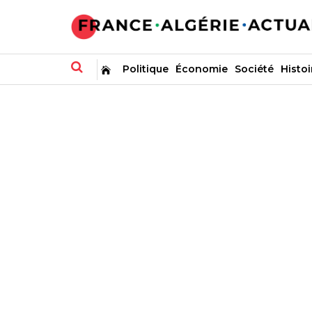
Politique
Économie
Société
Histoi