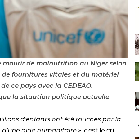
e mourir de malnutrition au Niger selon
de fournitures vitales et du matériel
s de ce pays avec la CEDEAO.
ue la situation politique actuelle
millions d’enfants ont été touchés par la
 d’une aide humanitaire »
, c’est le cri