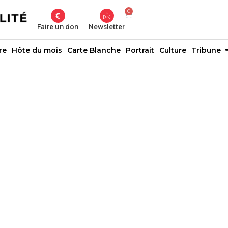
0
Faire un don
Newsletter
re
Hôte du mois
Carte Blanche
Portrait
Culture
Tribune