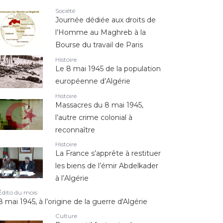
Société
Journée dédiée aux droits de
l’Homme au Maghreb à la
Bourse du travail de Paris
Histoire
Le 8 mai 1945 de la population
européenne d’Algérie
Histoire
Massacres du 8 mai 1945,
l’autre crime colonial à
reconnaître
Histoire
La France s’apprête à restituer
les biens de l’émir Abdelkader
à l’Algérie
Édito du mois
8 mai 1945, à l’origine de la guerre d'Algérie
Culture