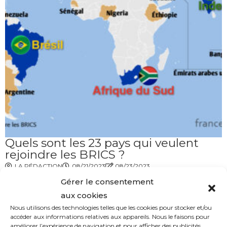
Quels sont les 23 pays qui veulent
rejoindre les BRICS ?
LA RÉDACTION
08/21/2023
08/23/2023
Gérer le consentement
aux cookies
Nous utilisons des technologies telles que les cookies pour stocker et/ou
accéder aux informations relatives aux appareils. Nous le faisons pour
améliorer l’expérience de navigation et pour afficher des publicités