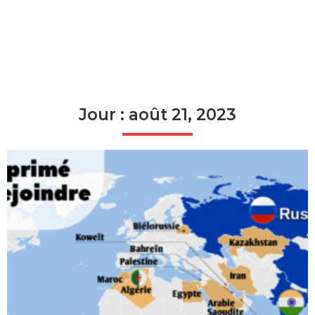
Jour : août 21, 2023