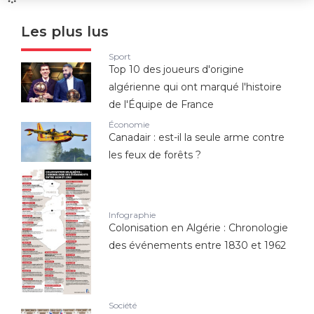
Les plus lus
Sport
Top 10 des joueurs d'origine
algérienne qui ont marqué l'histoire
de l'Équipe de France
Économie
Canadair : est-il la seule arme contre
les feux de forêts ?
Infographie
Colonisation en Algérie : Chronologie
des événements entre 1830 et 1962
Société