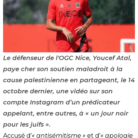
Le défenseur de l'OGC Nice, Youcef Atal,
paye cher son soutien maladroit à la
cause palestinienne en partageant, le 14
octobre dernier, une vidéo sur son
compte Instagram d’un prédicateur
appelant, entre autres, à « un jour noir
pour les juifs ».
Accusé d’
« antisémitisme »
et d’
« apologie