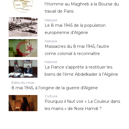
l’Homme au Maghreb à la Bourse du
travail de Paris
Histoire
Le 8 mai 1945 de la population
européenne d’Algérie
Histoire
Massacres du 8 mai 1945, l’autre
crime colonial à reconnaître
Histoire
La France s’apprête à restituer les
biens de l’émir Abdelkader à l’Algérie
Édito du mois
8 mai 1945, à l’origine de la guerre d'Algérie
Culture
Pourquoi il faut voir « La Couleur dans
les mains » de Nora Hamdi ?