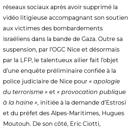
réseaux sociaux après avoir supprimé la
vidéo litigieuse accompagnant son soutien
aux victimes des bombardements
israéliens dans la bande de Gaza. Outre sa
suspension, par l’OGC Nice et désormais
par la LFP, le talentueux ailier fait l’objet
d’une enquête préliminaire confiée à la
police judiciaire de Nice pour
« apologie
du terrorisme »
et
« provocation publique
à la haine »
, initiée à la demande d’Estrosi
et du préfet des Alpes-Maritimes, Hugues
Moutouh. De son côté, Eric Ciotti,