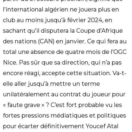
l’international algérien ne jouera plus en
club au moins jusqu’à février 2024, en
sachant qu’il disputera la Coupe d’Afrique
des nations (CAN) en janvier. Ce qui fera au
total une absence de quatre mois de l’OGC
Nice. Pas sûr que sa direction, qui n’a pas
encore réagi, accepte cette situation. Va-t-
elle aller jusqu’à mettre un terme
unilatéralement au contrat du joueur pour
« faute grave » ? C’est fort probable vu les
fortes pressions médiatiques et politiques
pour écarter définitivement Youcef Atal