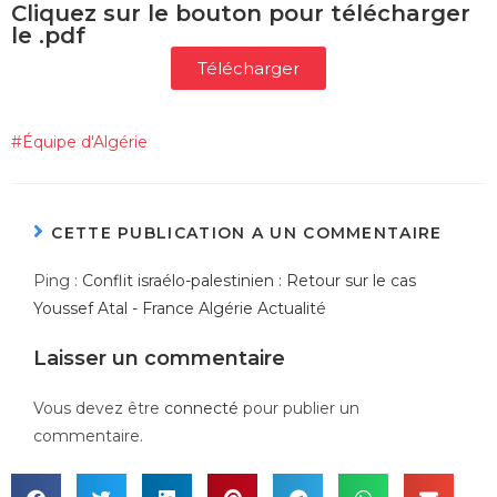
Cliquez sur le bouton pour télécharger
le .pdf
Télécharger
#
Équipe d'Algérie
CETTE PUBLICATION A UN COMMENTAIRE
Ping :
Conflit israélo-palestinien : Retour sur le cas
Youssef Atal - France Algérie Actualité
Laisser un commentaire
Vous devez être
connecté
pour publier un
commentaire.