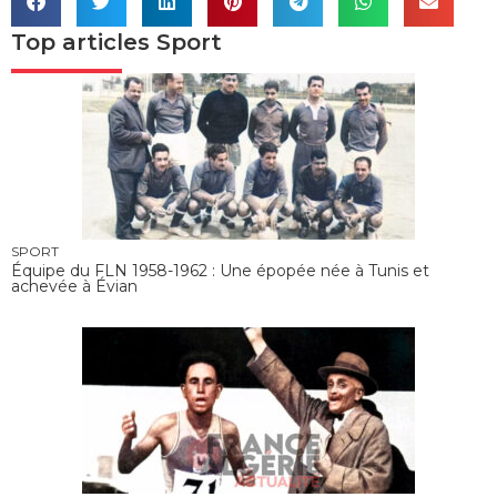
Top articles
Sport
SPORT
Équipe du FLN 1958-1962 : Une épopée née à Tunis et
achevée à Évian