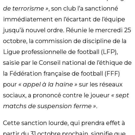
de terrorisme »
, son club l’a sanctionné
immédiatement en l’écartant de l’équipe
jusqu’à nouvel ordre. Réunie le mercredi 25
octobre, la commission de discipline de la
Ligue professionnelle de football (LFP),
saisie par le Conseil national de l’éthique de
la Fédération française de football (FFF)
pour
« appel à la haine »
sur les réseaux
sociaux, a prononcé contre le joueur
« sept
matchs de suspension ferme »
.
Cette sanction lourde, qui prendra effet à
partir du 31 octobre prochain, signifie que