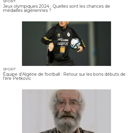
SPORT
Jeux olympiques 2024 : Quelles sont les chances de
médailles algériennes ?
SPORT
Équipe d’Algérie de football : Retour sur les bons débuts de
l’ère Petkovic