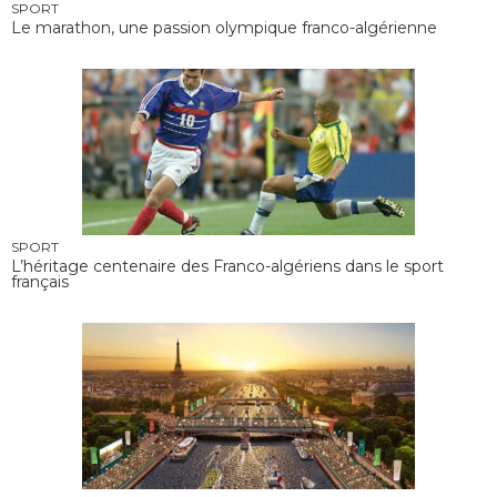
SPORT
Le marathon, une passion olympique franco-algérienne
SPORT
L’héritage centenaire des Franco-algériens dans le sport
français