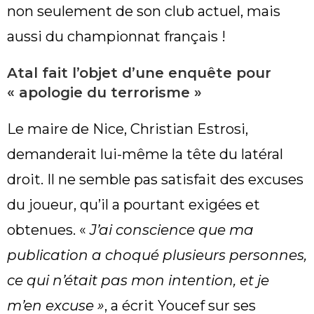
non seulement de son club actuel, mais
aussi du championnat français !
Atal fait l’objet d’une enquête pour
« apologie du terrorisme »
Le maire de Nice, Christian Estrosi,
demanderait lui-même la tête du latéral
droit. Il ne semble pas satisfait des excuses
du joueur, qu’il a pourtant exigées et
obtenues. «
J’ai conscience que ma
publication a choqué plusieurs personnes,
ce qui n’était pas mon intention, et je
m’en excuse »
, a écrit Youcef sur ses