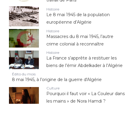
travail de Paris
Histoire
Le 8 mai 1945 de la population
européenne d’Algérie
Histoire
Massacres du 8 mai 1945, l’autre
crime colonial à reconnaître
Histoire
La France s’apprête à restituer les
biens de l’émir Abdelkader à l’Algérie
Édito du mois
8 mai 1945, à l’origine de la guerre d'Algérie
Culture
Pourquoi il faut voir « La Couleur dans
les mains » de Nora Hamdi ?