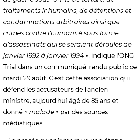
traitements inhumains, de détentions et
condamnations arbitraires ainsi que
crimes contre l’humanité sous forme
d’assassinats qui se seraient déroulés de
janvier 1992 à janvier 1994 »
, indique l’ONG
Trial dans un communiqué, rendu public ce
mardi 29 août. C’est cette association qui
défend les accusateurs de l’ancien
ministre, aujourd’hui âgé de 85 ans et
donné
« malade »
par des sources
médiatiques.