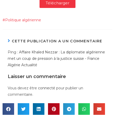
Télécharger
#
Politique algérienne
CETTE PUBLICATION A UN COMMENTAIRE
Ping :
Affaire Khaled Nezzar : La diplomatie algérienne
met un coup de pression à la justice suisse - France
Algérie Actualité
Laisser un commentaire
Vous devez être
connecté
pour publier un
commentaire.