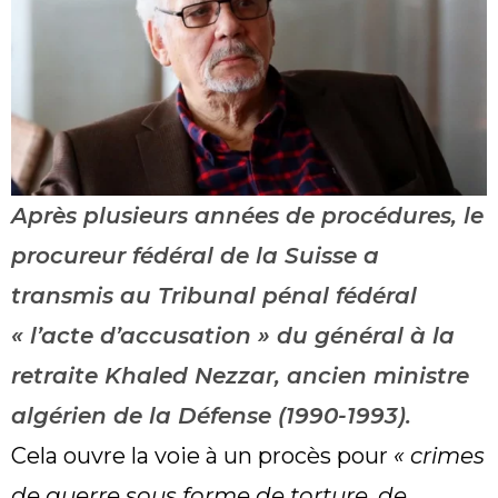
Après plusieurs années de procédures, le
procureur fédéral de la Suisse a
transmis au Tribunal pénal fédéral
« l’acte d’accusation » du général à la
retraite Khaled Nezzar, ancien ministre
algérien de la Défense (1990-1993).
Cela ouvre la voie à un procès pour
« crimes
de guerre sous forme de torture, de