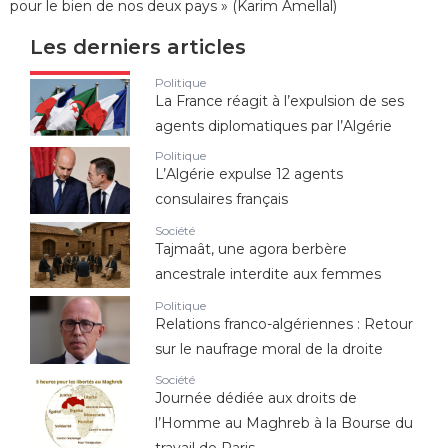
pour le bien de nos deux pays » (Karim Amellal)
Les derniers articles
Politique
La France réagit à l’expulsion de ses
agents diplomatiques par l’Algérie
Politique
L’Algérie expulse 12 agents
consulaires français
Société
Tajmaât, une agora berbère
ancestrale interdite aux femmes
Politique
Relations franco-algériennes : Retour
sur le naufrage moral de la droite
Société
Journée dédiée aux droits de
l’Homme au Maghreb à la Bourse du