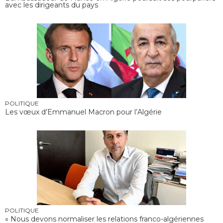
avec les dirigeants du pays
POLITIQUE
Les vœux d’Emmanuel Macron pour l’Algérie
POLITIQUE
« Nous devons normaliser les relations franco-algériennes