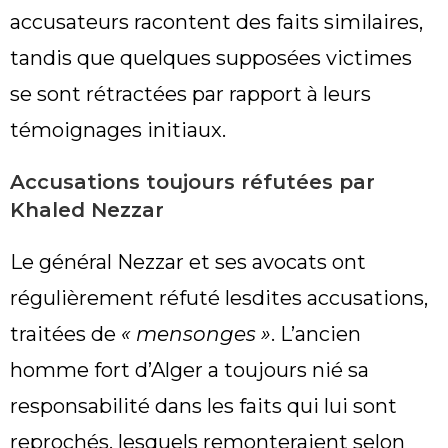
accusateurs racontent des faits similaires,
tandis que quelques supposées victimes
se sont rétractées par rapport à leurs
témoignages initiaux.
Accusations toujours réfutées par
Khaled Nezzar
Le général Nezzar et ses avocats ont
régulièrement réfuté lesdites accusations,
traitées de
« mensonges »
. L’ancien
homme fort d’Alger a toujours nié sa
responsabilité dans les faits qui lui sont
reprochés, lesquels remonteraient selon