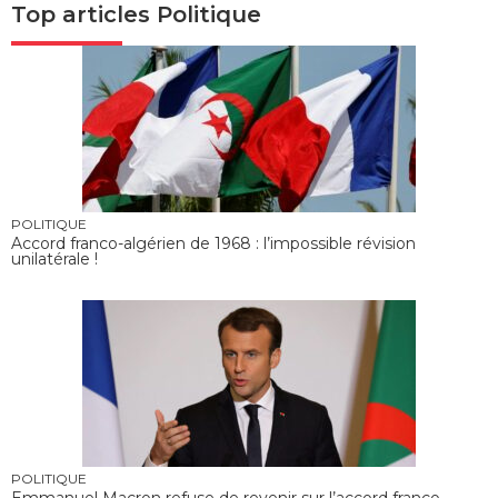
Top articles
Politique
POLITIQUE
Accord franco-algérien de 1968 : l’impossible révision
unilatérale !
POLITIQUE