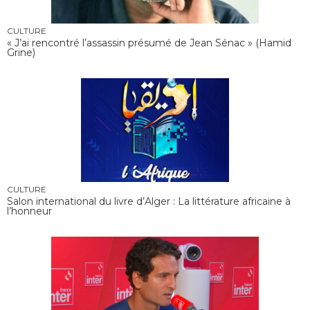
CULTURE
« J’ai rencontré l’assassin présumé de Jean Sénac » (Hamid
Grine)
CULTURE
Salon international du livre d’Alger : La littérature africaine à
l’honneur