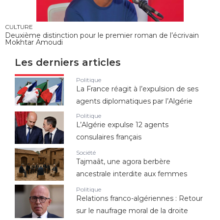
CULTURE
Deuxième distinction pour le premier roman de l’écrivain
Mokhtar Amoudi
Les derniers articles
Politique
La France réagit à l’expulsion de ses
agents diplomatiques par l’Algérie
Politique
L’Algérie expulse 12 agents
consulaires français
Société
Tajmaât, une agora berbère
ancestrale interdite aux femmes
Politique
Relations franco-algériennes : Retour
sur le naufrage moral de la droite