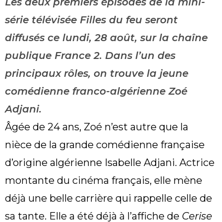
Les deux premiers épisodes de la mini-
série télévisée Filles du feu seront
diffusés ce lundi, 28 août, sur la chaîne
publique France 2. Dans l’un des
principaux rôles, on trouve la jeune
comédienne franco-algérienne Zoé
Adjani.
Âgée de 24 ans, Zoé n’est autre que la
nièce de la grande comédienne française
d’origine algérienne Isabelle Adjani. Actrice
montante du cinéma français, elle mène
déjà une belle carrière qui rappelle celle de
sa tante. Elle a été déjà à l’affiche de
Cerise