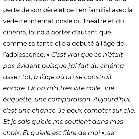
perte de son père et ce lien familial avec la
vedette internationale du théâtre et du
cinéma, lourd à porter d’autant que
comme sa tante elle a débuté à l’âge de
l’adolescence.
« C’est vrai que ce n’était
pas évident puisque j’ai fait du cinéma
assez tôt, à l’âge où on se construit
encore. Or on m’a très vite collé une
étiquette, une comparaison. Aujourd’hui,
c’est une chance. Je peux compter sur elle.
Et je sais qu’elle me soutient dans mes
choix. Et qu’elle est fière de moi »
, se