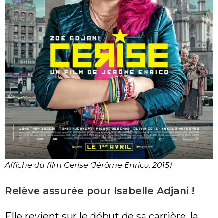
Affiche du film Cerise (Jérôme Enrico, 2015)
Relève assurée pour Isabelle Adjani !
Elle revient sur le début de sa carrière, la