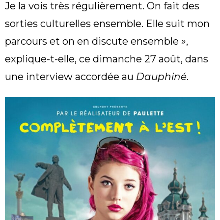
Je la vois très régulièrement. On fait des
sorties culturelles ensemble. Elle suit mon
parcours et on en discute ensemble »,
explique-t-elle, ce dimanche 27 août, dans
une interview accordée au
Dauphiné
.