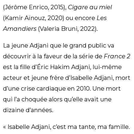
(Jérôme Enrico, 2015),
Cigare au miel
(Kamir Aïnouz, 2020) ou encore
Les
Amandiers
(Valeria Bruni, 2022).
La jeune Adjani que le grand public va
découvrir à la faveur de la série de
France 2
est la fille d’Éric Hakim Adjani, lui-même
acteur et jeune frère d’Isabelle Adjani, mort
d’une crise cardiaque en 2010. Une mort
qui l’a choquée alors qu’elle avait une
dizaine d’années.
« Isabelle Adjani, c’est ma tante, ma famille.