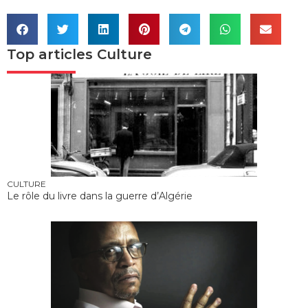
Top articles
Culture
CULTURE
Le rôle du livre dans la guerre d’Algérie