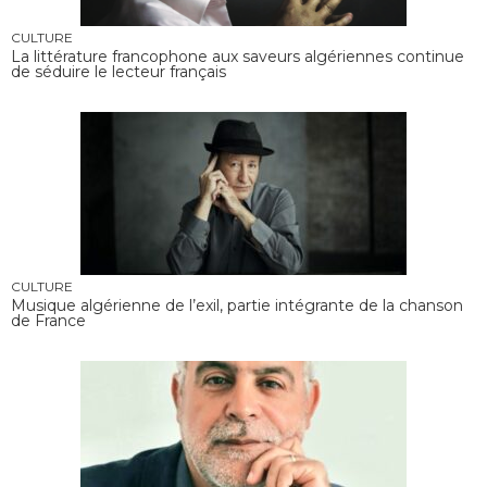
CULTURE
La littérature francophone aux saveurs algériennes continue
de séduire le lecteur français
CULTURE
Musique algérienne de l’exil, partie intégrante de la chanson
de France