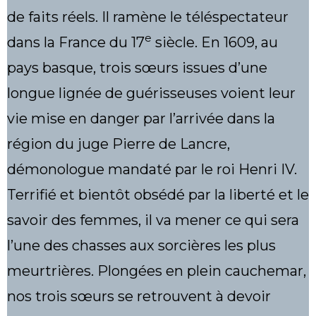
de faits réels. Il ramène le téléspectateur
e
dans la France du 17
siècle. En 1609, au
pays basque, trois sœurs issues d’une
longue lignée de guérisseuses voient leur
vie mise en danger par l’arrivée dans la
région du juge Pierre de Lancre,
démonologue mandaté par le roi Henri IV.
Terrifié et bientôt obsédé par la liberté et le
savoir des femmes, il va mener ce qui sera
l’une des chasses aux sorcières les plus
meurtrières. Plongées en plein cauchemar,
nos trois sœurs se retrouvent à devoir