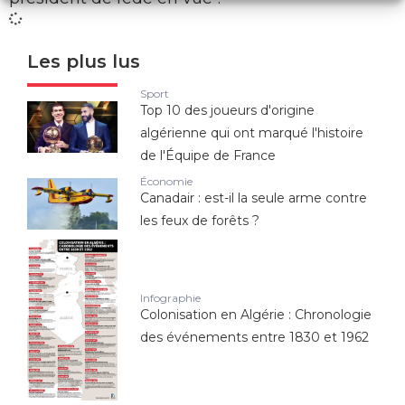
Les plus lus
Sport
Top 10 des joueurs d'origine
algérienne qui ont marqué l'histoire
de l'Équipe de France
Économie
Canadair : est-il la seule arme contre
les feux de forêts ?
Infographie
Colonisation en Algérie : Chronologie
des événements entre 1830 et 1962