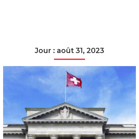
Jour : août 31, 2023