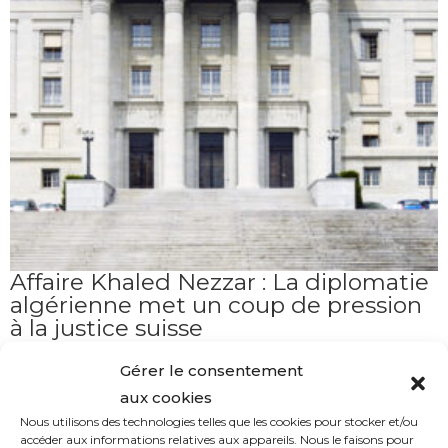
Affaire Khaled Nezzar : La diplomatie
algérienne met un coup de pression
à la justice suisse
LA RÉDACTION
08/31/2023
08/31/2023
Gérer le consentement
aux cookies
Nous utilisons des technologies telles que les cookies pour stocker et/ou
accéder aux informations relatives aux appareils. Nous le faisons pour