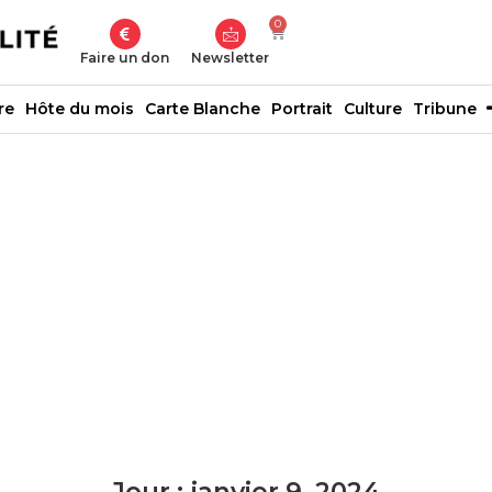
0
Faire un don
Newsletter
re
Hôte du mois
Carte Blanche
Portrait
Culture
Tribune