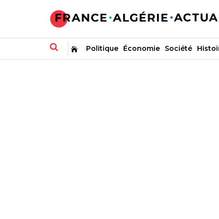
Politique
Économie
Société
Histoi