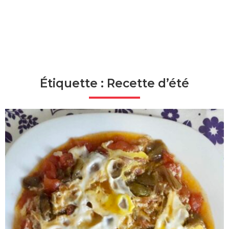
Étiquette : Recette d’été