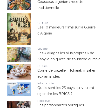
Couscous algérien : recette
traditionnelle
Culture
Les 10 meilleurs films sur la Guerre
d’Algérie
Voyage
Les « villages les plus propres » de
Kabylie en quête de tourisme durable
Cuisine
Corne de gazelle : Tcharak msaker
aux amandes
Infographie
Quels sont les 23 pays qui veulent
rejoindre les BRICS ?
Politique
Les personnalités politiques