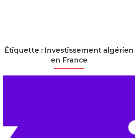
Étiquette : Investissement algérien
en France