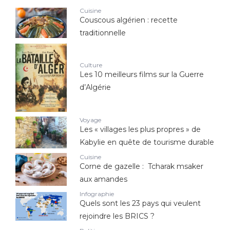
Cuisine
Couscous algérien : recette
traditionnelle
Culture
Les 10 meilleurs films sur la Guerre
d’Algérie
Voyage
Les « villages les plus propres » de
Kabylie en quête de tourisme durable
Cuisine
Corne de gazelle : Tcharak msaker
aux amandes
Infographie
Quels sont les 23 pays qui veulent
rejoindre les BRICS ?