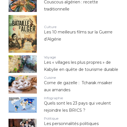
Couscous algérien : recette
traditionnelle
Culture
Les 10 meilleurs films sur la Guerre
d’Algérie
Voyage
Les « villages les plus propres » de
Kabylie en quête de tourisme durable
Cuisine
Corne de gazelle : Tcharak msaker
aux amandes
Infographie
Quels sont les 23 pays qui veulent
rejoindre les BRICS ?
Politique
Les personnalités politiques