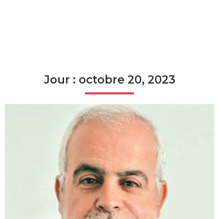
Jour : octobre 20, 2023