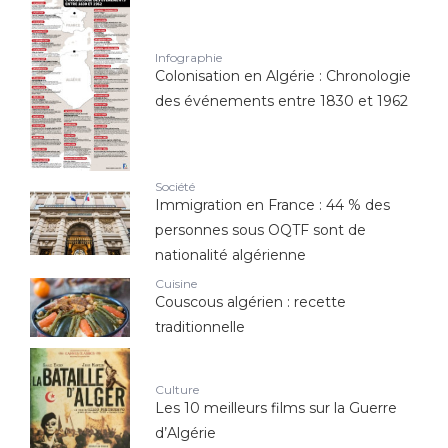
Infographie
Colonisation en Algérie : Chronologie
des événements entre 1830 et 1962
Société
Immigration en France : 44 % des
personnes sous OQTF sont de
nationalité algérienne
Cuisine
Couscous algérien : recette
traditionnelle
Culture
Les 10 meilleurs films sur la Guerre
d’Algérie