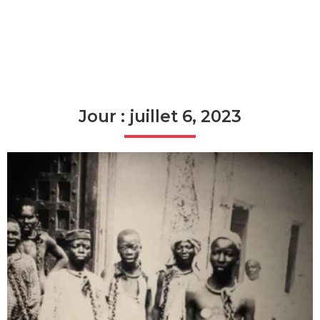
Jour : juillet 6, 2023