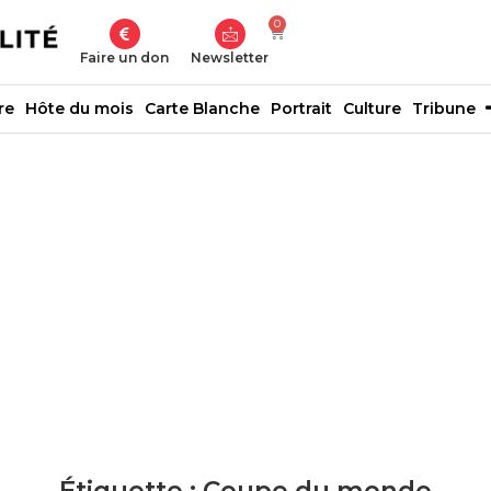
0
Faire un don
Newsletter
re
Hôte du mois
Carte Blanche
Portrait
Culture
Tribune