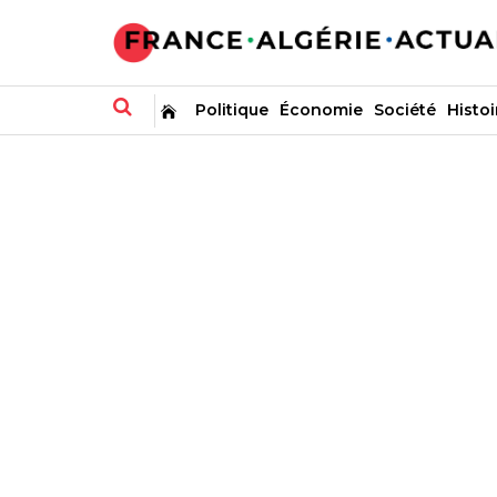
Politique
Économie
Société
Histoi