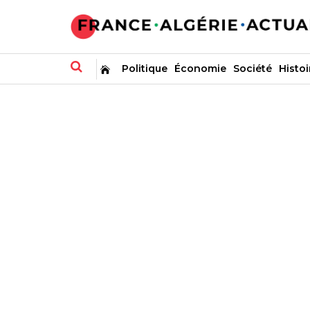
Politique
Économie
Société
Histoi