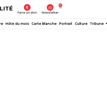
0
Faire un don
Newsletter
re
Hôte du mois
Carte Blanche
Portrait
Culture
Tribune