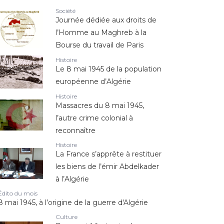
Société
Journée dédiée aux droits de
l’Homme au Maghreb à la
Bourse du travail de Paris
Histoire
Le 8 mai 1945 de la population
européenne d’Algérie
Histoire
Massacres du 8 mai 1945,
l’autre crime colonial à
reconnaître
Histoire
La France s’apprête à restituer
les biens de l’émir Abdelkader
à l’Algérie
Édito du mois
8 mai 1945, à l’origine de la guerre d'Algérie
Culture