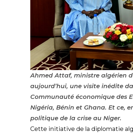
Ahmed Attaf, ministre algérien d
aujourd’hui, une visite inédite d
Communauté économique des Etat
Nigéria, Bénin et Ghana. Et ce, e
politique de la crise au Niger.
Cette initiative de la diplomatie al