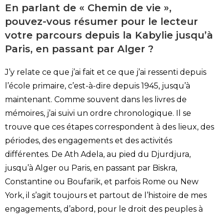
En parlant de « Chemin de vie »,
pouvez-vous
résumer pour le lecteur
votre parcours
depuis la Kabylie jusqu’à
Paris, en passant par Alger ?
J’y relate ce que j’ai fait et ce que j’ai ressenti depuis
l’école primaire, c’est-à-dire depuis 1945, jusqu’à
maintenant. Comme souvent dans les livres de
mémoires, j’ai suivi un ordre chronologique. Il se
trouve que ces étapes correspondent à des lieux, des
périodes, des engagements et des activités
différentes. De Ath Adela, au pied du Djurdjura,
jusqu’à Alger ou Paris, en passant par Biskra,
Constantine ou Boufarik, et parfois Rome ou New
York, il s’agit toujours et partout de l’histoire de mes
engagements, d’abord, pour le droit des peuples à