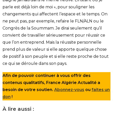
parle est déjà loin de moi », pour souligner les
changements qui affectent l’espace et le temps. On
ne peut pas, par exemple, refaire le FLN/ALN ou le
Congrès de la Soummam. Je dirai seulement qu’il
convient de travailler sérieusement pour réussir ce
que l’on entreprend. Mais la réussite personnelle
prend plus de valeur si elle apporte quelque chose
de positif à son peuple et si elle reste proche de tout
ce qui se déroule dans son pays.
Afin de pouvoir continuer à vous offrir des
contenus qualitatifs, France Algérie Actualité a
besoin de votre soutien.
Abonnez-vous
ou
faites un
don
!
À lire aussi :