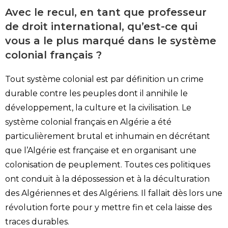
Avec le recul, en tant que professeur
de droit international, qu’est-ce qui
vous a le plus marqué dans le système
colonial français ?
Tout système colonial est par définition un crime
durable contre les peuples dont il annihile le
développement, la culture et la civilisation. Le
système colonial français en Algérie a été
particulièrement brutal et inhumain en décrétant
que l’Algérie est française et en organisant une
colonisation de peuplement. Toutes ces politiques
ont conduit à la dépossession et à la déculturation
des Algériennes et des Algériens. Il fallait dès lors une
révolution forte pour y mettre fin et cela laisse des
traces durables.