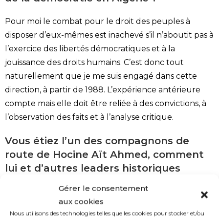
Pour moi le combat pour le droit des peuples à
disposer d’eux-mêmes est inachevé s’il n’aboutit pas à
l’exercice des libertés démocratiques et à la
jouissance des droits humains. C’est donc tout
naturellement que je me suis engagé dans cette
direction, à partir de 1988. L’expérience antérieure
compte mais elle doit être reliée à des convictions, à
l’observation des faits et à l’analyse critique.
Vous étiez l’un des compagnons de
route de Hocine Aït Ahmed, comment
lui et d’autres leaders historiques
conciliaient-ils leur passé
Gérer le consentement
révolutionnaire et leur posture
aux cookies
partisane dans la période
Nous utilisons des technologies telles que les cookies pour stocker et/ou