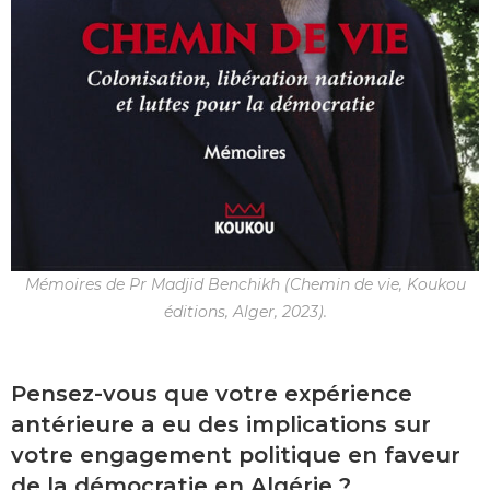
Mémoires de Pr Madjid Benchikh (Chemin de vie, Koukou
éditions, Alger, 2023).
Pensez-vous que votre expérience
antérieure a eu des implications sur
votre engagement politique en faveur
de la démocratie en Algérie ?