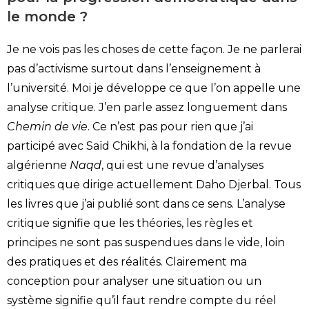
le monde ?
Je ne vois pas les choses de cette façon. Je ne parlerai
pas d’activisme surtout dans l’enseignement à
l’université. Moi je développe ce que l’on appelle une
analyse critique. J’en parle assez longuement dans
Chemin de vie
. Ce n’est pas pour rien que j’ai
participé avec Saïd Chikhi, à la fondation de la revue
algérienne
Naqd
, qui est une revue d’analyses
critiques que dirige actuellement Daho Djerbal. Tous
les livres que j’ai publié sont dans ce sens. L’analyse
critique signifie que les théories, les règles et
principes ne sont pas suspendues dans le vide, loin
des pratiques et des réalités. Clairement ma
conception pour analyser une situation ou un
système signifie qu’il faut rendre compte du réel