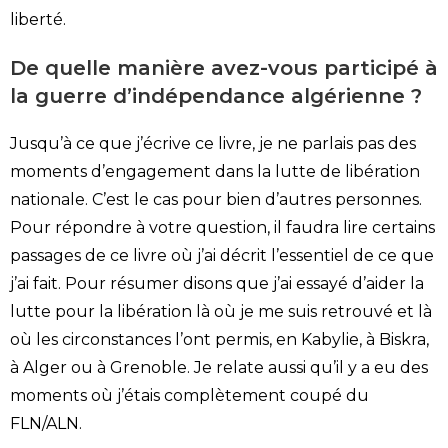
liberté.
De quelle manière avez-vous participé à
la guerre d’indépendance algérienne ?
Jusqu’à ce que j’écrive ce livre, je ne parlais pas des
moments d’engagement dans la lutte de libération
nationale. C’est le cas pour bien d’autres personnes.
Pour répondre à votre question, il faudra lire certains
passages de ce livre où j’ai décrit l’essentiel de ce que
j’ai fait. Pour résumer disons que j’ai essayé d’aider la
lutte pour la libération là où je me suis retrouvé et là
où les circonstances l’ont permis, en Kabylie, à Biskra,
à Alger ou à Grenoble. Je relate aussi qu’il y a eu des
moments où j’étais complètement coupé du
FLN/ALN.