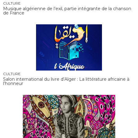
CULTURE
Musique algérienne de l’exil, partie intégrante de la chanson
de France
CULTURE
Salon international du livre d’Alger : La littérature africaine à
l’honneur