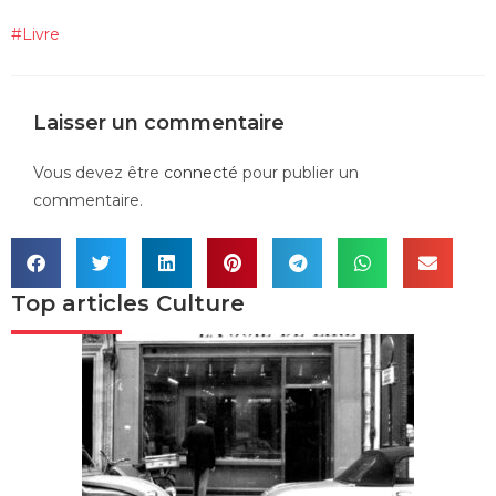
#
Livre
Laisser un commentaire
Vous devez être
connecté
pour publier un
commentaire.
Top articles
Culture