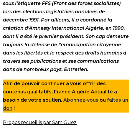
sous l’étiquette FFS (Front des forces socialistes)
lors des élections législatives annulées de
décembre 1991. Par ailleurs, il a coordonné la
création d’Amnesty international Algérie, en 1990,
dont il a été le premier président. Son cap demeure
toujours la défense de l’émancipation citoyenne
dans les libertés et le respect des droits humains à
travers ses publications et ses communications
dans de nombreux pays. Entretien.
Afin de pouvoir continuer à vous offrir des
contenus qualitatifs, France Algérie Actualité a
besoin de votre soutien.
Abonnez-vous
ou
faites un
don
!
Propos recueillis par Sam Guez