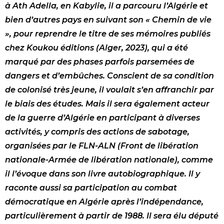
à Ath Adella, en Kabylie, il a parcouru l’Algérie et
bien d’autres pays en suivant son « Chemin de vie
», pour reprendre le titre de ses mémoires publiés
chez Koukou éditions (Alger, 2023), qui a été
marqué par des phases parfois parsemées de
dangers et d’embûches. Conscient de sa condition
de colonisé très jeune, il voulait s’en affranchir par
le biais des études. Mais il sera également acteur
de la guerre d’Algérie en participant à diverses
activités, y compris des actions de sabotage,
organisées par le FLN-ALN (Front de libération
nationale-Armée de libération nationale), comme
il l’évoque dans son livre autobiographique. Il y
raconte aussi sa participation au combat
démocratique en Algérie après l’indépendance,
particulièrement à partir de 1988. Il sera élu député