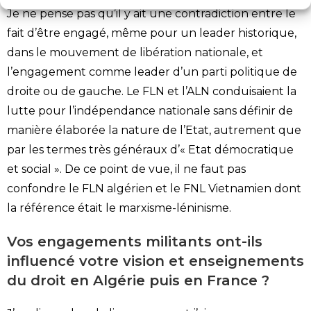
Je ne pense pas qu’il y ait une contradiction entre le
fait d’être engagé, même pour un leader historique,
dans le mouvement de libération nationale, et
l’engagement comme leader d’un parti politique de
droite ou de gauche. Le FLN et l’ALN conduisaient la
lutte pour l’indépendance nationale sans définir de
manière élaborée la nature de l’Etat, autrement que
par les termes très généraux d’« Etat démocratique
et social ». De ce point de vue, il ne faut pas
confondre le FLN algérien et le FNL Vietnamien dont
la référence était le marxisme-léninisme.
Vos engagements militants ont-ils
influencé votre vision et enseignements
du droit en Algérie puis en France ?