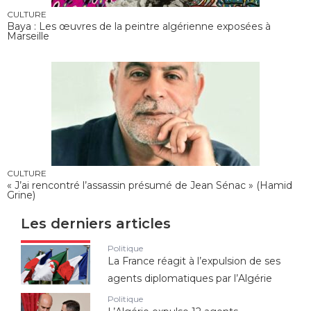
CULTURE
Baya : Les œuvres de la peintre algérienne exposées à
Marseille
CULTURE
« J’ai rencontré l’assassin présumé de Jean Sénac » (Hamid
Grine)
Les derniers articles
Politique
La France réagit à l’expulsion de ses
agents diplomatiques par l’Algérie
Politique