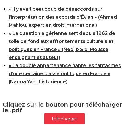
« Il y avait beaucoup de désaccords sur
l’interprétation des accords d’Évian » (Ahmed
Mahiou, expert en droit international)
« La question algérienne sert depuis 1962 de
toile de fond aux affrontements culturels et
politiques en France » (Nedjib Sidi Moussa,
enseignant et auteur)
« La double appartenance hante les fantasmes
d’une certaine classe politique en France »
(Naïma Yahi, historienne)
Cliquez sur le bouton pour télécharger
le .pdf
Télécharger