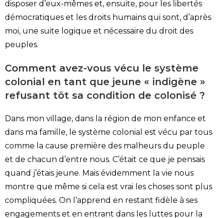
disposer d’eux-mêmes et, ensuite, pour les libertés
démocratiques et les droits humains qui sont, d’après
moi, une suite logique et nécessaire du droit des
peuples.
Comment avez-vous vécu le système
colonial en tant que jeune « indigène »
refusant tôt sa condition de colonisé ?
Dans mon village, dans la région de mon enfance et
dans ma famille, le système colonial est vécu par tous
comme la cause première des malheurs du peuple
et de chacun d’entre nous. C’était ce que je pensais
quand j’étais jeune. Mais évidemment la vie nous
montre que même si cela est vrai les choses sont plus
compliquées. On l’apprend en restant fidèle à ses
engagements et en entrant dans les luttes pour la