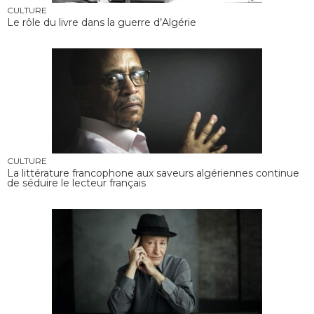
CULTURE
Le rôle du livre dans la guerre d’Algérie
CULTURE
La littérature francophone aux saveurs algériennes continue
de séduire le lecteur français