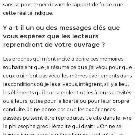
sans se prosterner devant le rapport de force que
cette réalité indique.
Y a-t-il un ou des messages clés que
vous espérez que les lecteurs
reprendront de votre ouvrage ?
Les proches qui m’ont incité à écrire ces mémoires
souhaitaient que je résume ce que j’ai vécu pour que
ceux qui n’ont pas vécu les mêmes événements dans
les conditions où je les ai vécus, intègrent, s’il y a lieu,
les éléments qui leur semblent utiles à leurs activités
ou à leurs luttes pour la liberté ou pour leur propre
conduite. Je ne pense pas que les expériences
passées puissent être reproduites. Je cite dans le livre
le philosophe grec Héraclite qui disait : « On ne se
baigne jamais dans le même fleuve. L’instant où je