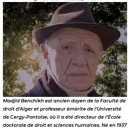
Madjid Benchikh est ancien doyen de la Faculté de
droit d’Alger et professeur émérite de l’Université
de Cergy-Pontoise, où il a été directeur de l’École
doctorale de droit et sciences humaines. Né en 1937