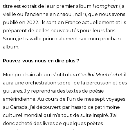
titre est extrait de leur premier album
Hamghart
(la
vieille ou l’ancienne en chaoui, ndlr), que nous avons
publié en 2022. Ils sont en France actuellement et ils
préparent de belles nouveautés pour leurs fans.
Sinon, je travaille principalement sur mon prochain
album.
Pouvez-vous nous en dire plus ?
Mon prochain album s’intitulera
Guellal Montréal
et il
aura une orchestration sobre : de la percussion et des
guitares. J’y reprendrai des textes de poésie
amérindienne. Au cours de l’un de mes sept voyages
au Canada, j’ai découvert par hasard ce patrimoine
culturel mondial qui m’a tout de suite inspiré. J’ai
donc acheté des livres de quelques poètes