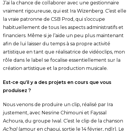
J’ai la chance de collaborer avec une gestionnaire
vraiment rigoureuse, qui est Ira Wizenberg. C’est elle
la vraie patronne de CSB Prod, qui s’occupe
habituellement de tous les aspects administratifs et
financiers. Même si je l’aide un peu plus maintenant
afin de lui laisser du temps à sa propre activité
artistique en tant que réalisatrice de vidéoclips, mon
rôle dans le label se focalise essentiellement sur la
création artistique et la production musicale.
Est-ce qu’il y a des projets en cours que vous
produisez ?
Nous venons de produire un clip, réalisé par Ira
justement, avec Nesrine Chimouni et Fayssal
Achoura, du groupe Iwal. C’est le clip de la chanson
Ac’hal
(amour en chaoui, sortie le 14 février, ndlr). Le