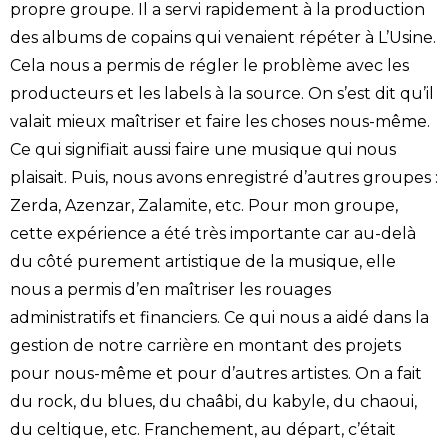
propre groupe. Il a servi rapidement à la production
des albums de copains qui venaient répéter à L’Usine.
Cela nous a permis de régler le problème avec les
producteurs et les labels à la source. On s’est dit qu’il
valait mieux maîtriser et faire les choses nous-même.
Ce qui signifiait aussi faire une musique qui nous
plaisait. Puis, nous avons enregistré d’autres groupes :
Zerda, Azenzar, Zalamite, etc. Pour mon groupe,
cette expérience a été très importante car au-delà
du côté purement artistique de la musique, elle
nous a permis d’en maîtriser les rouages
administratifs et financiers. Ce qui nous a aidé dans la
gestion de notre carrière en montant des projets
pour nous-même et pour d’autres artistes. On a fait
du rock, du blues, du chaâbi, du kabyle, du chaoui,
du celtique, etc. Franchement, au départ, c’était