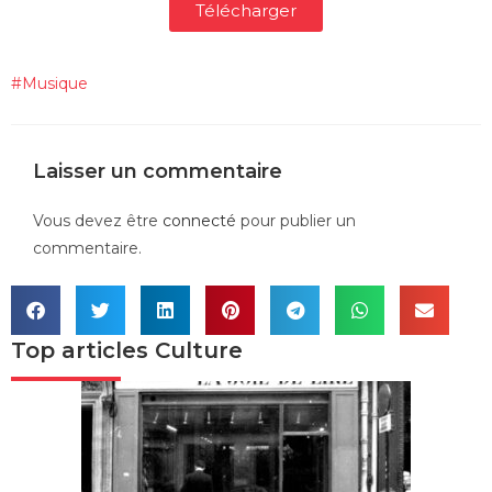
Télécharger
#
Musique
Laisser un commentaire
Vous devez être
connecté
pour publier un
commentaire.
Top articles
Culture