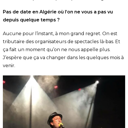
Pas de date en Algérie où l’on ne vous a pas vu
depuis quelque temps ?
Aucune pour l’instant, à mon grand regret. On est
tributaire des organisateurs de spectacles là-bas. Et
ça fait un moment qu’on ne nous appelle plus.
J’espère que ça va changer dans les quelques mois à
venir.