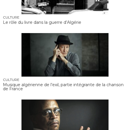
CULTURE
Le rôle du livre dans la guerre d’Algérie
CULTURE
Musique algérienne de l’exil, partie intégrante de la chanson
de France