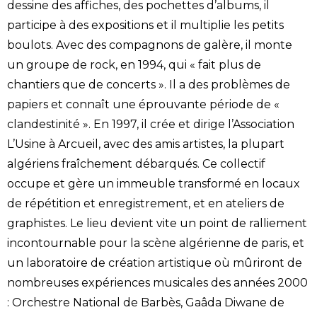
dessine des affiches, des pochettes d’albums, il
participe à des expositions et il multiplie les petits
boulots. Avec des compagnons de galère, il monte
un groupe de rock, en 1994, qui « fait plus de
chantiers que de concerts ». Il a des problèmes de
papiers et connaît une éprouvante période de «
clandestinité ». En 1997, il crée et dirige l’Association
L’Usine à Arcueil, avec des amis artistes, la plupart
algériens fraîchement débarqués. Ce collectif
occupe et gère un immeuble transformé en locaux
de répétition et enregistrement, et en ateliers de
graphistes. Le lieu devient vite un point de ralliement
incontournable pour la scène algérienne de paris, et
un laboratoire de création artistique où mûriront de
nombreuses expériences musicales des années 2000
: Orchestre National de Barbès, Gaâda Diwane de