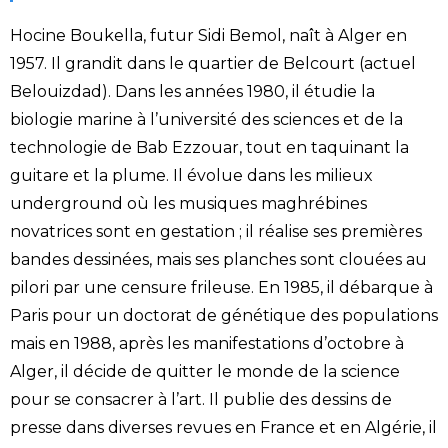
Hocine Boukella, futur Sidi Bemol, naît à Alger en
1957. Il grandit dans le quartier de Belcourt (actuel
Belouizdad). Dans les années 1980, il étudie la
biologie marine à l’université des sciences et de la
technologie de Bab Ezzouar, tout en taquinant la
guitare et la plume. Il évolue dans les milieux
underground où les musiques maghrébines
novatrices sont en gestation ; il réalise ses premières
bandes dessinées, mais ses planches sont clouées au
pilori par une censure frileuse. En 1985, il débarque à
Paris pour un doctorat de génétique des populations
mais en 1988, après les manifestations d’octobre à
Alger, il décide de quitter le monde de la science
pour se consacrer à l’art. Il publie des dessins de
presse dans diverses revues en France et en Algérie, il