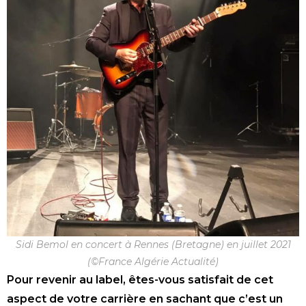
Sidi Bemol en concert à Rennes (Bretagne) en juillet 2021
(©France Algérie Actualité)
Pour revenir au label, êtes-vous satisfait de cet
aspect de votre carrière en sachant que c’est un