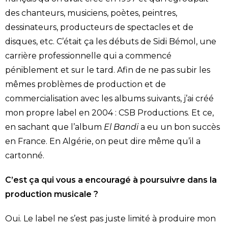
des chanteurs, musiciens, poètes, peintres,
dessinateurs, producteurs de spectacles et de
disques, etc. C’était ça les débuts de Sidi Bémol, une
carrière professionnelle qui a commencé
péniblement et sur le tard. Afin de ne pas subir les
mêmes problèmes de production et de
commercialisation avec les albums suivants, j’ai créé
mon propre label en 2004 : CSB Productions. Et ce,
en sachant que l’album
El Bandi
a eu un bon succès
en France. En Algérie, on peut dire même qu’il a
cartonné.
C’est ça qui vous a encouragé à poursuivre dans la
production musicale ?
Oui. Le label ne s’est pas juste limité à produire mon