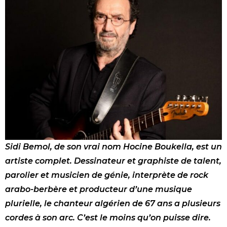
Sidi Bemol, de son vrai nom Hocine Boukella, est un
artiste complet. Dessinateur et graphiste de talent,
parolier et musicien de génie, interprète de rock
arabo-berbère et producteur d’une musique
plurielle, le chanteur algérien de 67 ans a plusieurs
cordes à son arc. C’est le moins qu’on puisse dire.