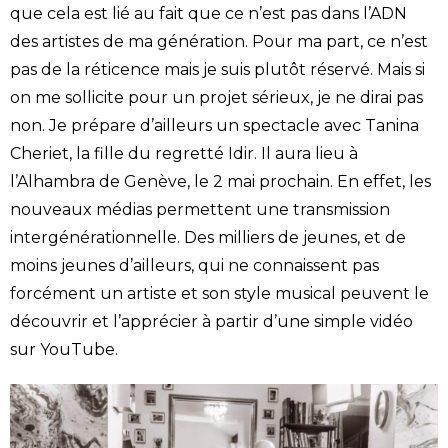
que cela est lié au fait que ce n’est pas dans l’ADN
des artistes de ma génération. Pour ma part, ce n’est
pas de la réticence mais je suis plutôt réservé. Mais si
on me sollicite pour un projet sérieux, je ne dirai pas
non. Je prépare d’ailleurs un spectacle avec Tanina
Cheriet, la fille du regretté Idir. Il aura lieu à
l’Alhambra de Genève, le 2 mai prochain. En effet, les
nouveaux médias permettent une transmission
intergénérationnelle. Des milliers de jeunes, et de
moins jeunes d’ailleurs, qui ne connaissent pas
forcément un artiste et son style musical peuvent le
découvrir et l’apprécier à partir d’une simple vidéo
sur YouTube.