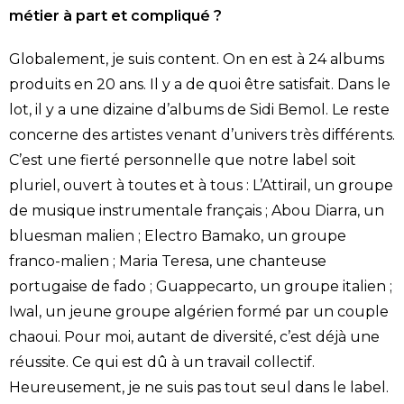
métier à part et compliqué ?
Globalement, je suis content. On en est à 24 albums
produits en 20 ans. Il y a de quoi être satisfait. Dans le
lot, il y a une dizaine d’albums de Sidi Bemol. Le reste
concerne des artistes venant d’univers très différents.
C’est une fierté personnelle que notre label soit
pluriel, ouvert à toutes et à tous : L’Attirail, un groupe
de musique instrumentale français ; Abou Diarra, un
bluesman malien ; Electro Bamako, un groupe
franco-malien ; Maria Teresa, une chanteuse
portugaise de fado ; Guappecarto, un groupe italien ;
Iwal, un jeune groupe algérien formé par un couple
chaoui. Pour moi, autant de diversité, c’est déjà une
réussite. Ce qui est dû à un travail collectif.
Heureusement, je ne suis pas tout seul dans le label.