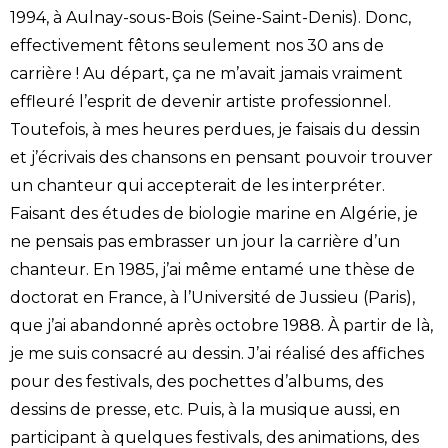
1994, à Aulnay-sous-Bois (Seine-Saint-Denis). Donc,
effectivement fêtons seulement nos 30 ans de
carrière ! Au départ, ça ne m’avait jamais vraiment
effleuré l’esprit de devenir artiste professionnel.
Toutefois, à mes heures perdues, je faisais du dessin
et j’écrivais des chansons en pensant pouvoir trouver
un chanteur qui accepterait de les interpréter.
Faisant des études de biologie marine en Algérie, je
ne pensais pas embrasser un jour la carrière d’un
chanteur. En 1985, j’ai même entamé une thèse de
doctorat en France, à l’Université de Jussieu (Paris),
que j’ai abandonné après octobre 1988. À partir de là,
je me suis consacré au dessin. J’ai réalisé des affiches
pour des festivals, des pochettes d’albums, des
dessins de presse, etc. Puis, à la musique aussi, en
participant à quelques festivals, des animations, des