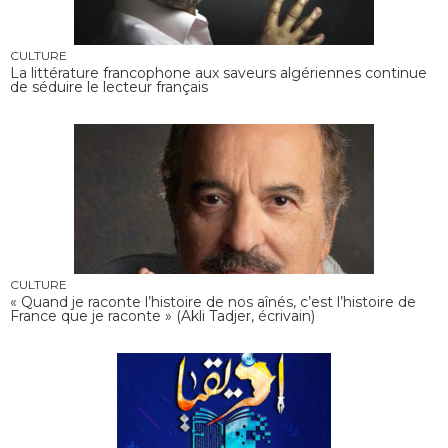
CULTURE
La littérature francophone aux saveurs algériennes continue
de séduire le lecteur français
CULTURE
« Quand je raconte l’histoire de nos aînés, c’est l’histoire de
France que je raconte » (Akli Tadjer, écrivain)