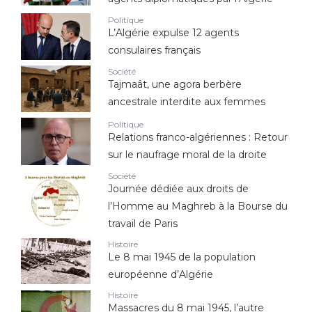
Politique
L’Algérie expulse 12 agents
consulaires français
Société
Tajmaât, une agora berbère
ancestrale interdite aux femmes
Politique
Relations franco-algériennes : Retour
sur le naufrage moral de la droite
Société
Journée dédiée aux droits de
l’Homme au Maghreb à la Bourse du
travail de Paris
Histoire
Le 8 mai 1945 de la population
européenne d’Algérie
Histoire
Massacres du 8 mai 1945, l’autre