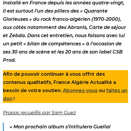
Installé en France depuis les années quatre-vingt,
il est surtout l’un des piliers des « Quarante
Glorieuses » du rock franco-algérien (1970-2000),
aux côtés notamment des Abranis, Carte de séjour
et Zebda. Dans cet entretien, nous faisons avec lui
un petit « bilan de compétences » à l’occasion de
ses 30 ans de scène et les 20 ans de son label CSB
Prod.
Afin de pouvoir continuer à vous offrir des
contenus qualitatifs, France Algérie Actualité a
besoin de votre soutien.
Abonnez-vous
ou
faites un
don
!
Propos recueillis par Sam Guez
« Mon prochain album s’intitulera Guellal