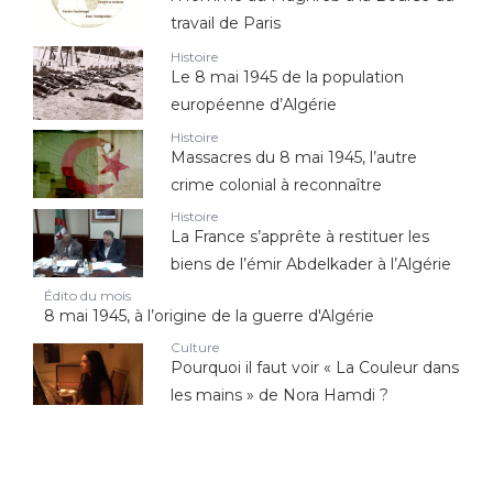
travail de Paris
Histoire
Le 8 mai 1945 de la population
européenne d’Algérie
Histoire
Massacres du 8 mai 1945, l’autre
crime colonial à reconnaître
Histoire
La France s’apprête à restituer les
biens de l’émir Abdelkader à l’Algérie
Édito du mois
8 mai 1945, à l’origine de la guerre d'Algérie
Culture
Pourquoi il faut voir « La Couleur dans
les mains » de Nora Hamdi ?