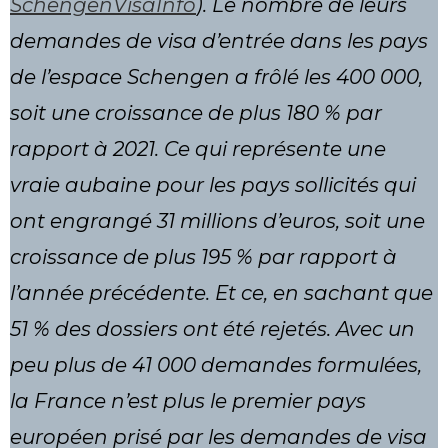
SchengenVisaInfo
). Le nombre de leurs
demandes de visa d’entrée dans les pays
de l’espace Schengen a frôlé les 400 000,
soit une croissance de plus 180 % par
rapport à 2021. Ce qui représente une
vraie aubaine pour les pays sollicités qui
ont engrangé 31 millions d’euros, soit une
croissance de plus 195 % par rapport à
l’année précédente. Et ce, en sachant que
51 % des dossiers ont été rejetés. Avec un
peu plus de 41 000 demandes formulées,
la France n’est plus le premier pays
européen prisé par les demandes de visa