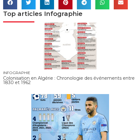
Top articles
Infographie
INFOGRAPHIE
Colonisation en Algérie : Chronologie des événements entre
1830 et 1962