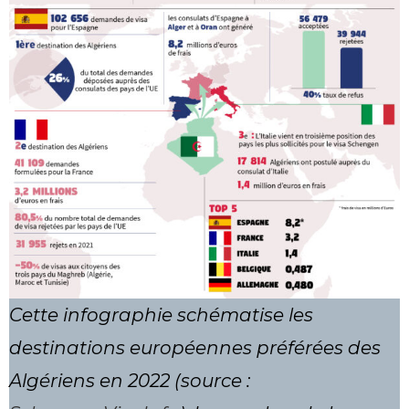
Cette infographie schématise les
destinations européennes préférées des
Algériens en 2022 (source :