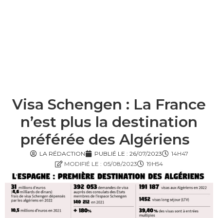
Visa Schengen : La France
n’est plus la destination
préférée des Algériens
LA RÉDACTION
PUBLIÉ LE :
26/07/2023
14H47
MODIFIÉ LE : 05/08/2023
19H54