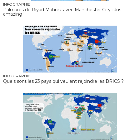
INFOGRAPHIE
Palmarès de Riyad Mahrez avec Manchester City : Just
amazing !
INFOGRAPHIE
Quels sont les 23 pays qui veulent rejoindre les BRICS ?