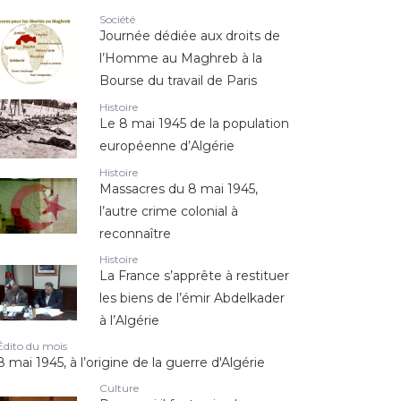
Société
Journée dédiée aux droits de
l’Homme au Maghreb à la
Bourse du travail de Paris
Histoire
Le 8 mai 1945 de la population
européenne d’Algérie
Histoire
Massacres du 8 mai 1945,
l’autre crime colonial à
reconnaître
Histoire
La France s’apprête à restituer
les biens de l’émir Abdelkader
à l’Algérie
Édito du mois
8 mai 1945, à l’origine de la guerre d'Algérie
Culture