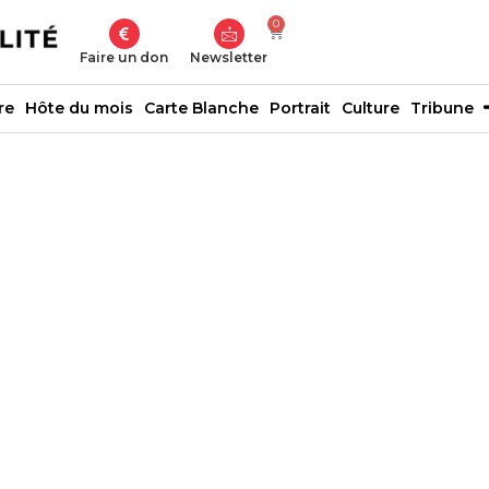
0
Faire un don
Newsletter
re
Hôte du mois
Carte Blanche
Portrait
Culture
Tribune