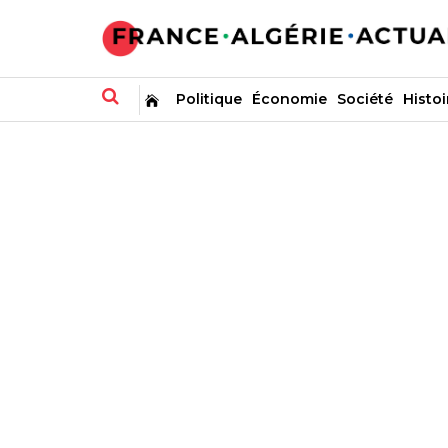
Politique
Économie
Société
Histoi