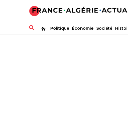
Politique
Économie
Société
Histoi