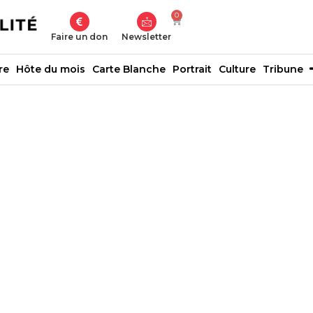
0
Faire un don
Newsletter
re
Hôte du mois
Carte Blanche
Portrait
Culture
Tribune